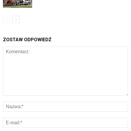
ZOSTAW ODPOWIEDŹ