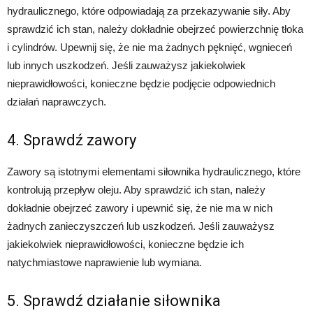
hydraulicznego, które odpowiadają za przekazywanie siły. Aby
sprawdzić ich stan, należy dokładnie obejrzeć powierzchnię tłoka
i cylindrów. Upewnij się, że nie ma żadnych pęknięć, wgnieceń
lub innych uszkodzeń. Jeśli zauważysz jakiekolwiek
nieprawidłowości, konieczne będzie podjęcie odpowiednich
działań naprawczych.
4. Sprawdź zawory
Zawory są istotnymi elementami siłownika hydraulicznego, które
kontrolują przepływ oleju. Aby sprawdzić ich stan, należy
dokładnie obejrzeć zawory i upewnić się, że nie ma w nich
żadnych zanieczyszczeń lub uszkodzeń. Jeśli zauważysz
jakiekolwiek nieprawidłowości, konieczne będzie ich
natychmiastowe naprawienie lub wymiana.
5. Sprawdź działanie siłownika