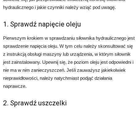
hydraulicznego i jakie czynniki należy wziąć pod uwagę.
1. Sprawdź napięcie oleju
Pierwszym krokiem w sprawdzaniu siłownika hydraulicznego jest
sprawdzenie napięcia oleju. W tym celu należy skonsultować się
z instrukcją obsługi maszyny lub urządzenia, w którym siłownik
jest zainstalowany. Upewnij się, że poziom oleju jest odpowiedni i
nie ma w nim zanieczyszczeń. Jeśli zauważysz jakiekolwiek
nieprawidłowości, należy natychmiast podjąć działania
naprawcze.
2. Sprawdź uszczelki