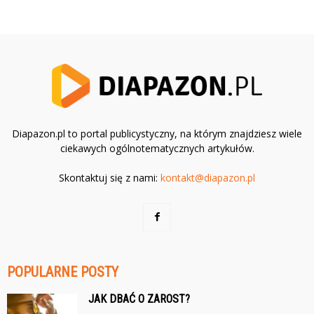
Diapazon.pl to portal publicystyczny, na którym znajdziesz wiele
ciekawych ogólnotematycznych artykułów.
Skontaktuj się z nami:
kontakt@diapazon.pl
POPULARNE POSTY
JAK DBAĆ O ZAROST?