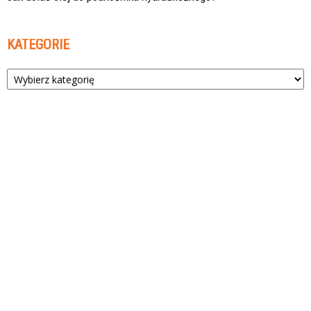
KATEGORIE
Kategorie