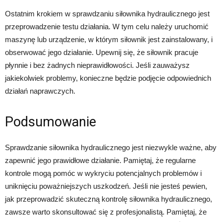
Ostatnim krokiem w sprawdzaniu siłownika hydraulicznego jest
przeprowadzenie testu działania. W tym celu należy uruchomić
maszynę lub urządzenie, w którym siłownik jest zainstalowany, i
obserwować jego działanie. Upewnij się, że siłownik pracuje
płynnie i bez żadnych nieprawidłowości. Jeśli zauważysz
jakiekolwiek problemy, konieczne będzie podjęcie odpowiednich
działań naprawczych.
Podsumowanie
Sprawdzanie siłownika hydraulicznego jest niezwykle ważne, aby
zapewnić jego prawidłowe działanie. Pamiętaj, że regularne
kontrole mogą pomóc w wykryciu potencjalnych problemów i
uniknięciu poważniejszych uszkodzeń. Jeśli nie jesteś pewien,
jak przeprowadzić skuteczną kontrolę siłownika hydraulicznego,
zawsze warto skonsultować się z profesjonalistą. Pamiętaj, że