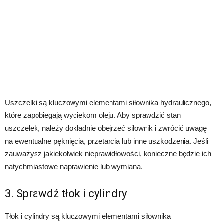
Uszczelki są kluczowymi elementami siłownika hydraulicznego,
które zapobiegają wyciekom oleju. Aby sprawdzić stan
uszczelek, należy dokładnie obejrzeć siłownik i zwrócić uwagę
na ewentualne pęknięcia, przetarcia lub inne uszkodzenia. Jeśli
zauważysz jakiekolwiek nieprawidłowości, konieczne będzie ich
natychmiastowe naprawienie lub wymiana.
3. Sprawdź tłok i cylindry
Tłok i cylindry są kluczowymi elementami siłownika