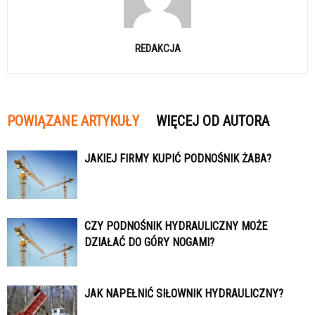
REDAKCJA
POWIĄZANE ARTYKUŁY
WIĘCEJ OD AUTORA
JAKIEJ FIRMY KUPIĆ PODNOŚNIK ŻABA?
CZY PODNOŚNIK HYDRAULICZNY MOŻE
DZIAŁAĆ DO GÓRY NOGAMI?
JAK NAPEŁNIĆ SIŁOWNIK HYDRAULICZNY?