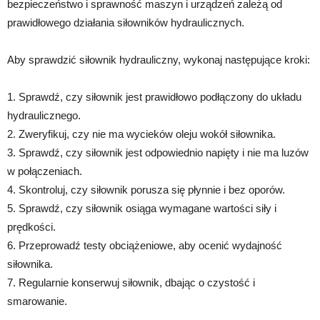
bezpieczeństwo i sprawność maszyn i urządzeń zależą od
prawidłowego działania siłowników hydraulicznych.
Aby sprawdzić siłownik hydrauliczny, wykonaj następujące kroki:
1. Sprawdź, czy siłownik jest prawidłowo podłączony do układu
hydraulicznego.
2. Zweryfikuj, czy nie ma wycieków oleju wokół siłownika.
3. Sprawdź, czy siłownik jest odpowiednio napięty i nie ma luzów
w połączeniach.
4. Skontroluj, czy siłownik porusza się płynnie i bez oporów.
5. Sprawdź, czy siłownik osiąga wymagane wartości siły i
prędkości.
6. Przeprowadź testy obciążeniowe, aby ocenić wydajność
siłownika.
7. Regularnie konserwuj siłownik, dbając o czystość i
smarowanie.