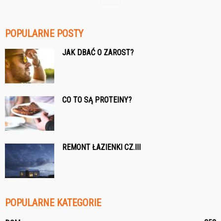
POPULARNE POSTY
JAK DBAĆ O ZAROST?
CO TO SĄ PROTEINY?
REMONT ŁAZIENKI CZ.III
POPULARNE KATEGORIE