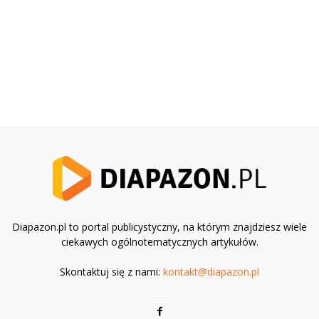
Diapazon.pl to portal publicystyczny, na którym znajdziesz wiele
ciekawych ogólnotematycznych artykułów.
Skontaktuj się z nami:
kontakt@diapazon.pl