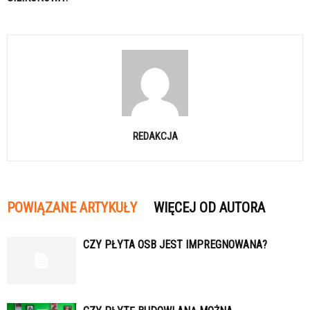
REDAKCJA
POWIĄZANE ARTYKUŁY
WIĘCEJ OD AUTORA
CZY PŁYTA OSB JEST IMPREGNOWANA?