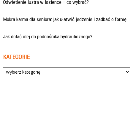
Oświetlenie lustra w łazience – co wybrać?
Mokra karma dla seniora: jak ułatwić jedzenie i zadbać o formę
Jak dolać olej do podnośnika hydraulicznego?
KATEGORIE
Kategorie