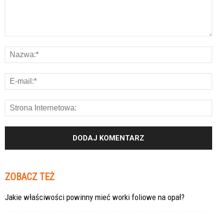
ZOBACZ TEŻ
Jakie właściwości powinny mieć worki foliowe na opał?