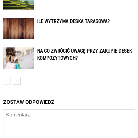
ILE WYTRZYMA DESKA TARASOWA?
NA CO ZWRÓCIĆ UWAGĘ PRZY ZAKUPIE DESEK
KOMPOZYTOWYCH?
ZOSTAW ODPOWIEDŹ