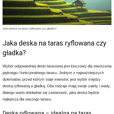
Jaka deska na taras ryflowana czy gładka?
Jaka deska na taras ryflowana czy
gładka?
Wybór odpowiedniej deski tarasowej jest kluczowy dla stworzenia
pięknego i funkcjonalnego tarasu. Jednym z najważniejszych
dylematów, przed którym staje inwestor, jest wybór między
deską ryflowaną a gładką. Oba rodzaje mają swoje zalety i wady,
dlatego warto dokładnie się zastanowić, jaka deska będzie
najlepsza dla naszego tarasu.
Deska ryflowana – idealna na taras