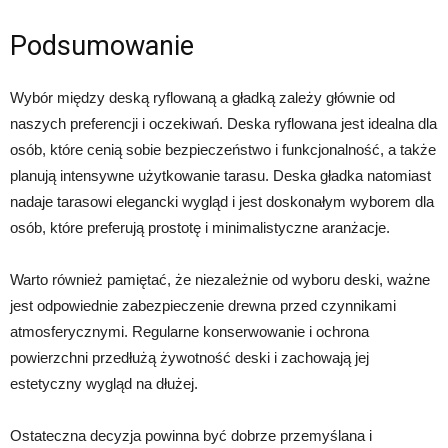
Podsumowanie
Wybór między deską ryflowaną a gładką zależy głównie od
naszych preferencji i oczekiwań. Deska ryflowana jest idealna dla
osób, które cenią sobie bezpieczeństwo i funkcjonalność, a także
planują intensywne użytkowanie tarasu. Deska gładka natomiast
nadaje tarasowi elegancki wygląd i jest doskonałym wyborem dla
osób, które preferują prostotę i minimalistyczne aranżacje.
Warto również pamiętać, że niezależnie od wyboru deski, ważne
jest odpowiednie zabezpieczenie drewna przed czynnikami
atmosferycznymi. Regularne konserwowanie i ochrona
powierzchni przedłużą żywotność deski i zachowają jej
estetyczny wygląd na dłużej.
Ostateczna decyzja powinna być dobrze przemyślana i