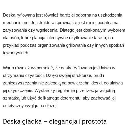
Deska ryflowana jest również bardziej odporna na uszkodzenia
mechaniczne. Jej struktura sprawia, że jest mniej podatna na
zarysowania czy wgniecenia. Dlatego jest doskonałym wyborem
dla osób, które planują intensywne użytkowanie tarasu, na
przykład podczas organizowania grillowania czy innych spotkań
towarzyskich.
Warto również wspomnieć, że deska ryflowana jest łatwa w
utrzymaniu czystości. Dzięki swojej strukturze, brud i
zanieczyszczenia nie zalegają na powierzchni deski, co ułatwia
jej czyszczenie. Wystarczy regularnie przetrzeć ją wilgotną
szmatką lub użyć delikatnego detergentu, aby zachować jej
estetyczny wygląd na dłużej.
Deska gładka – elegancja i prostota