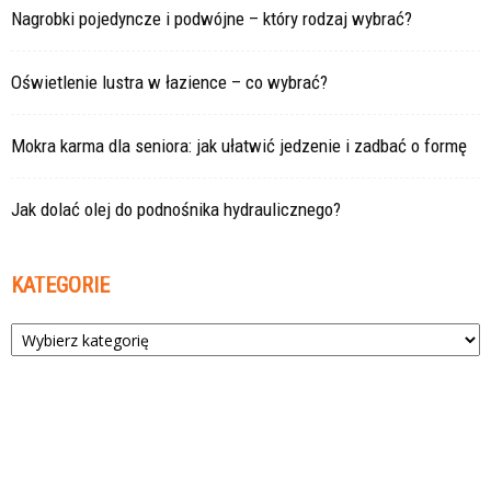
Nagrobki pojedyncze i podwójne – który rodzaj wybrać?
Oświetlenie lustra w łazience – co wybrać?
Mokra karma dla seniora: jak ułatwić jedzenie i zadbać o formę
Jak dolać olej do podnośnika hydraulicznego?
KATEGORIE
Kategorie