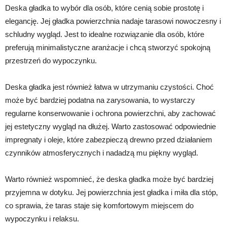
Deska gładka to wybór dla osób, które cenią sobie prostotę i
elegancję. Jej gładka powierzchnia nadaje tarasowi nowoczesny i
schludny wygląd. Jest to idealne rozwiązanie dla osób, które
preferują minimalistyczne aranżacje i chcą stworzyć spokojną
przestrzeń do wypoczynku.
Deska gładka jest również łatwa w utrzymaniu czystości. Choć
może być bardziej podatna na zarysowania, to wystarczy
regularne konserwowanie i ochrona powierzchni, aby zachować
jej estetyczny wygląd na dłużej. Warto zastosować odpowiednie
impregnaty i oleje, które zabezpieczą drewno przed działaniem
czynników atmosferycznych i nadadzą mu piękny wygląd.
Warto również wspomnieć, że deska gładka może być bardziej
przyjemna w dotyku. Jej powierzchnia jest gładka i miła dla stóp,
co sprawia, że taras staje się komfortowym miejscem do
wypoczynku i relaksu.