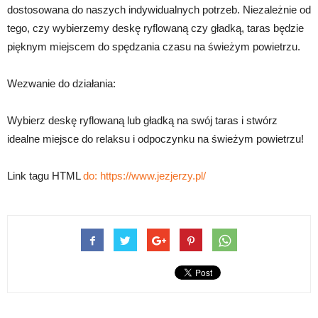
dostosowana do naszych indywidualnych potrzeb. Niezależnie od
tego, czy wybierzemy deskę ryflowaną czy gładką, taras będzie
pięknym miejscem do spędzania czasu na świeżym powietrzu.
Wezwanie do działania:
Wybierz deskę ryflowaną lub gładką na swój taras i stwórz
idealne miejsce do relaksu i odpoczynku na świeżym powietrzu!
Link tagu HTML
do:
https://www.jezjerzy.pl/