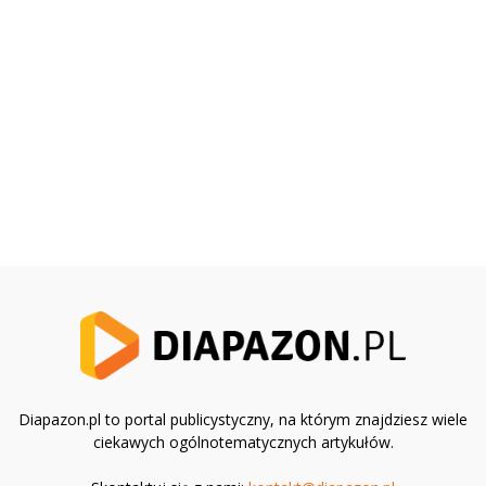
Diapazon.pl to portal publicystyczny, na którym znajdziesz wiele
ciekawych ogólnotematycznych artykułów.