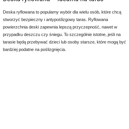
Deska ryflowana to popularny wybór dla wielu osób, które chcą
stworzyć bezpieczny i antypoślizgowy taras. Ryflowana
powierzchnia deski zapewnia lepszą przyczepność, nawet w
przypadku deszczu czy śniegu. To szczególnie istotne, jeśli na
tarasie będą przebywać dzieci lub osoby starsze, które mogą być
bardziej podatne na poślizgnięcia.