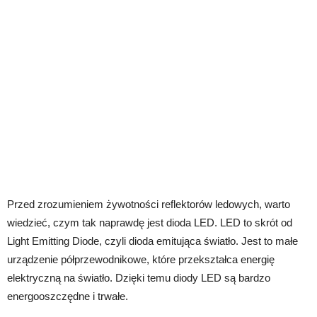
Przed zrozumieniem żywotności reflektorów ledowych, warto
wiedzieć, czym tak naprawdę jest dioda LED. LED to skrót od
Light Emitting Diode, czyli dioda emitująca światło. Jest to małe
urządzenie półprzewodnikowe, które przekształca energię
elektryczną na światło. Dzięki temu diody LED są bardzo
energooszczędne i trwałe.