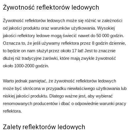
Żywotność reflektorów ledowych
Żywotność reflektorów ledowych może się różnić w zależności
od jakości produktu oraz warunków użytkowania. Wysokiej
jakości reflektory ledowe mogą świecić nawet do 50 000 godzin.
Oznacza to, że jeśli używamy reflektora przez 8 godzin dziennie,
to będzie on nam służył przez około 17 lat! Jest to znacznie
dłużej niż tradycyjne żarówki, które mają zwykle żywotność
około 1000-2000 godzin.
Warto jednak pamiętać, że żywotność reflektorów ledowych
może być skrócona w przypadku niewłaściwego użytkowania lub
niskiej jakości produktu. Dlatego ważne jest, aby wybierać
renomowanych producentów i dbać o odpowiednie warunki pracy
reflektora.
Zalety reflektorów ledowych