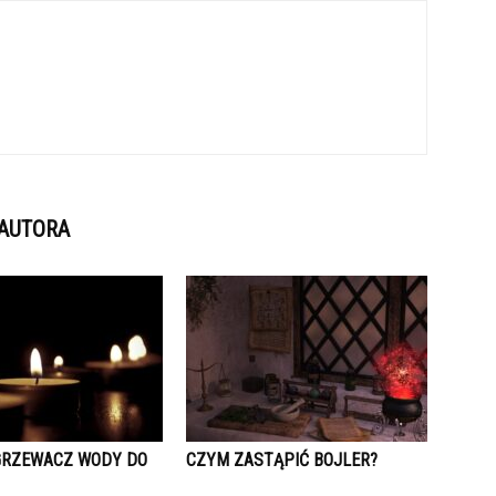
 AUTORA
GRZEWACZ WODY DO
CZYM ZASTĄPIĆ BOJLER?