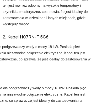
ten jest również odporny na wysokie temperatury i
czynniki atmosferyczne, co sprawia, że jest idealny do
zastosowania w łazienkach i innych miejscach, gdzie
występuje wilgoć.
2. Kabel H07RN-F 5G6
do podgrzewaczy wody o mocy 18 kW. Posiada pięć
ia niezawodne połączenie elektryczne. Kabel ten jest
osferyczne, co sprawia, że jest idealny do zastosowania w
ja dla podgrzewaczy wody o mocy 18 kW. Posiada pięć
ia niezawodne połączenie elektryczne. Kabel ten jest
czne, co sprawia, że jest idealny do zastosowania na