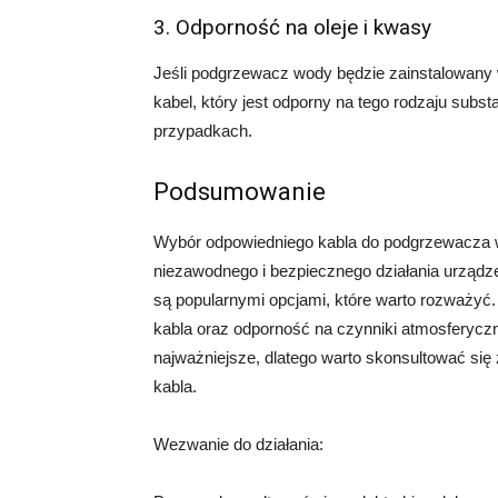
3. Odporność na oleje i kwasy
Jeśli podgrzewacz wody będzie zainstalowany w
kabel, który jest odporny na tego rodzaju sub
przypadkach.
Podsumowanie
Wybór odpowiedniego kabla do podgrzewacza 
niezawodnego i bezpiecznego działania urz
są popularnymi opcjami, które warto rozważyć
kabla oraz odporność na czynniki atmosferyczne
najważniejsze, dlatego warto skonsultować się
kabla.
Wezwanie do działania: