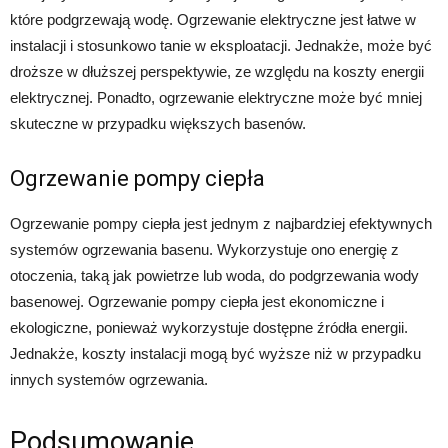
które podgrzewają wodę. Ogrzewanie elektryczne jest łatwe w
instalacji i stosunkowo tanie w eksploatacji. Jednakże, może być
droższe w dłuższej perspektywie, ze względu na koszty energii
elektrycznej. Ponadto, ogrzewanie elektryczne może być mniej
skuteczne w przypadku większych basenów.
Ogrzewanie pompy ciepła
Ogrzewanie pompy ciepła jest jednym z najbardziej efektywnych
systemów ogrzewania basenu. Wykorzystuje ono energię z
otoczenia, taką jak powietrze lub woda, do podgrzewania wody
basenowej. Ogrzewanie pompy ciepła jest ekonomiczne i
ekologiczne, ponieważ wykorzystuje dostępne źródła energii.
Jednakże, koszty instalacji mogą być wyższe niż w przypadku
innych systemów ogrzewania.
Podsumowanie