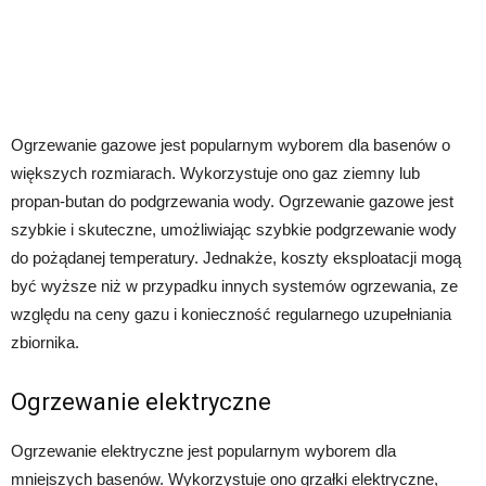
Ogrzewanie gazowe jest popularnym wyborem dla basenów o
większych rozmiarach. Wykorzystuje ono gaz ziemny lub
propan-butan do podgrzewania wody. Ogrzewanie gazowe jest
szybkie i skuteczne, umożliwiając szybkie podgrzewanie wody
do pożądanej temperatury. Jednakże, koszty eksploatacji mogą
być wyższe niż w przypadku innych systemów ogrzewania, ze
względu na ceny gazu i konieczność regularnego uzupełniania
zbiornika.
Ogrzewanie elektryczne
Ogrzewanie elektryczne jest popularnym wyborem dla
mniejszych basenów. Wykorzystuje ono grzałki elektryczne,