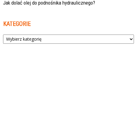
Jak dolać olej do podnośnika hydraulicznego?
KATEGORIE
Kategorie