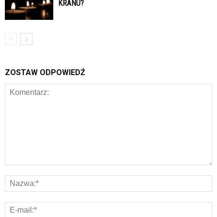
KRANU?
ZOSTAW ODPOWIEDŹ