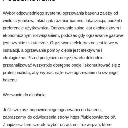
Wybór odpowiedniego systemu ogrzewania basenu zależy od
wielu czynników, takich jak rozmiar basenu, lokalizacja, budżet i
preferencje użytkownika. Ogrzewanie solne jest ekologicznym i
ekonomicznym rozwiązaniem, podczas gdy ogrzewanie gazowe
jest szybkie i skuteczne. Ogrzewanie elektryczne jest łatwe w
instalacji, a ogrzewanie pompy ciepła jest efektywne i
ekologiczne. Przed podjęciem decyzji warto dokładnie
przeanalizować wszystkie dostępne opcje i skonsultować się z
profesjonalistą, aby wybrać najlepsze ogrzewanie do swojego
basenu.
Wezwanie do działania:
Jeśli szukasz odpowiedniego ogrzewania do basenu,
zapraszamy do odwiedzenia strony https://lubiepowietrze.pl/.
Znajdziesz tam szeroki wybór urządzeń i rozwiązań, które