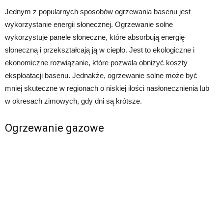
Jednym z popularnych sposobów ogrzewania basenu jest
wykorzystanie energii słonecznej. Ogrzewanie solne
wykorzystuje panele słoneczne, które absorbują energię
słoneczną i przekształcają ją w ciepło. Jest to ekologiczne i
ekonomiczne rozwiązanie, które pozwala obniżyć koszty
eksploatacji basenu. Jednakże, ogrzewanie solne może być
mniej skuteczne w regionach o niskiej ilości nasłonecznienia lub
w okresach zimowych, gdy dni są krótsze.
Ogrzewanie gazowe