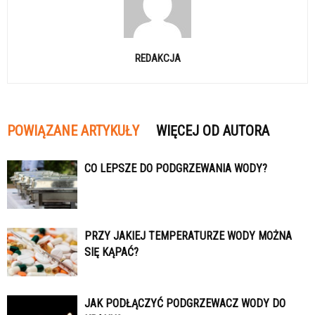
REDAKCJA
POWIĄZANE ARTYKUŁY
WIĘCEJ OD AUTORA
CO LEPSZE DO PODGRZEWANIA WODY?
PRZY JAKIEJ TEMPERATURZE WODY MOŻNA
SIĘ KĄPAĆ?
JAK PODŁĄCZYĆ PODGRZEWACZ WODY DO