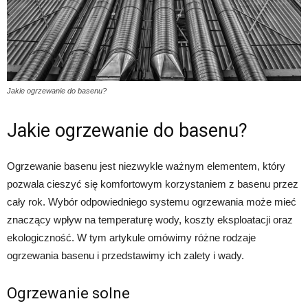
Jakie ogrzewanie do basenu?
Jakie ogrzewanie do basenu?
Ogrzewanie basenu jest niezwykle ważnym elementem, który
pozwala cieszyć się komfortowym korzystaniem z basenu przez
cały rok. Wybór odpowiedniego systemu ogrzewania może mieć
znaczący wpływ na temperaturę wody, koszty eksploatacji oraz
ekologiczność. W tym artykule omówimy różne rodzaje
ogrzewania basenu i przedstawimy ich zalety i wady.
Ogrzewanie solne