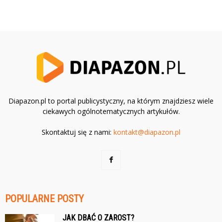
Diapazon.pl to portal publicystyczny, na którym znajdziesz wiele
ciekawych ogólnotematycznych artykułów.
Skontaktuj się z nami:
kontakt@diapazon.pl
POPULARNE POSTY
JAK DBAĆ O ZAROST?