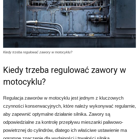
Kiedy trzeba regulować zawory w motocyklu?
Kiedy trzeba regulować zawory w
motocyklu?
Regulacja zaworów w motocyklu jest jednym z kluczowych
czynności konserwacyjnych, które należy wykonywać regularnie,
aby zapewnić optymalne działanie silnika. Zawory są
odpowiedzialne za kontrolę przepływu mieszanki paliwowo-
powietrznej do cylindrów, dlatego ich właściwe ustawienie ma
ogromne znaczenie dla wydajności i trwałości silnika.