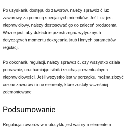
Po uzyskaniu dostępu do zaworów, należy sprawdzić luz
zaworowy za pomocą specjalnych mierników. Jeśli luz jest
nieprawidłowy, należy dostosować go do zaleceń producenta.
Ważne jest, aby dokładnie przestrzegać wytycznych
dotyczących momentu dokręcania śrub i innych parametrów
regulacji.
Po dokonaniu regulacji, należy sprawdzić, czy wszystko działa
poprawnie, uruchamiając silnik i słuchając ewentualnych
nieprawidłowości. Jeśli wszystko jest w porządku, można złożyć
osłonę zaworów i inne elementy, które zostały wcześniej
zdemontowane.
Podsumowanie
Regulacja zaworów w motocyklu jest ważnym elementem