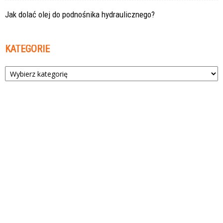
Jak dolać olej do podnośnika hydraulicznego?
KATEGORIE
Kategorie