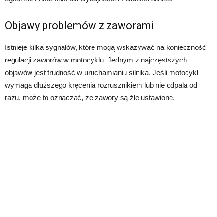
Objawy problemów z zaworami
Istnieje kilka sygnałów, które mogą wskazywać na konieczność
regulacji zaworów w motocyklu. Jednym z najczęstszych
objawów jest trudność w uruchamianiu silnika. Jeśli motocykl
wymaga dłuższego kręcenia rozrusznikiem lub nie odpala od
razu, może to oznaczać, że zawory są źle ustawione.