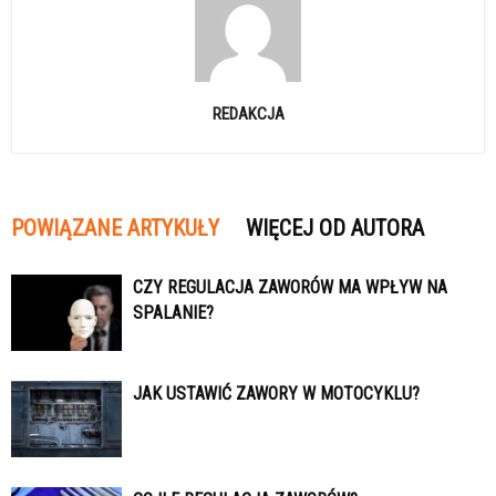
REDAKCJA
POWIĄZANE ARTYKUŁY
WIĘCEJ OD AUTORA
CZY REGULACJA ZAWORÓW MA WPŁYW NA
SPALANIE?
JAK USTAWIĆ ZAWORY W MOTOCYKLU?