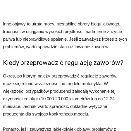
Inne objawy to utrata mocy, niestabilne obroty biegu jałowego,
trudności w osiąganiu wysokich prędkości, nadmierne zużycie
paliwa lub nieprawidłowe spalanie. Jeśli zauważysz któreś z tych
problemów, warto sprawdzić stan i ustawienie zaworów.
Kiedy przeprowadzić regulację zaworów?
Okres, po którym należy przeprowadzić regulację zaworów,
może się różnić w zależności od modelu motocykla. W
większości przypadków producenci zalecają wykonanie tej
czynności co około 10 000-20 000 kilometrów lub co 12-24
miesiące. Jednak warto sprawdzić dokładne wytyczne
producenta dla swojego konkretnego modelu.
Ponadto, jeśli zauważysz jakiekolwiek objawy problemów z