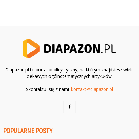
Diapazon.pl to portal publicystyczny, na którym znajdziesz wiele
ciekawych ogólnotematycznych artykułów.
Skontaktuj się z nami:
kontakt@diapazon.pl
POPULARNE POSTY