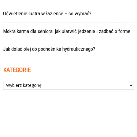
Oświetlenie lustra w łazience – co wybrać?
Mokra karma dla seniora: jak ułatwić jedzenie i zadbać o formę
Jak dolać olej do podnośnika hydraulicznego?
KATEGORIE
Kategorie