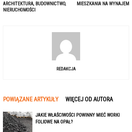
ARCHITEKTURA, BUDOWNICTWO,
MIESZKANIA NA WYNAJEM
NIERUCHOMOŚCI
REDAKCJA
POWIĄZANE ARTYKUŁY
WIĘCEJ OD AUTORA
JAKIE WŁAŚCIWOŚCI POWINNY MIEĆ WORKI
FOLIOWE NA OPAŁ?