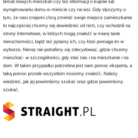
temat nowych mieszkań czy też informacji o kupnie lub
wynajmowaniu domu w mieście czy na wsi. Gdy słyszymy o
tym, że nasi znajomi chcą zmienić swoje miejsce zamieszkania
to najczęściej chcemy się dowiedzieć od nich, czy wchodzili na
strony Internetowe, w których mogą znaleźć w miarę tanie
nieruchomości, bądź też pytamy ich, czy ktoś pomaga im w
wyborze. Nieraz nie potrafimy się zdecydować, gdzie chcemy
mieszkać- w szczególności, gdy stać nas i na mieszkanie i na
dom. W takim przypadku potrzebna jest nam pomoc eksperta, a
taką pomoc przede wszystkim możemy znaleźć. Należy
wiedzieć, jak jej powinniśmy szukać oraz gdzie powinniśmy
szukać.