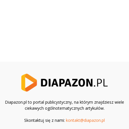
Diapazon.pl to portal publicystyczny, na którym znajdziesz wiele
ciekawych ogólnotematycznych artykułów.
Skontaktuj się z nami:
kontakt@diapazon.pl