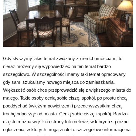
Gdy słyszymy jakiś temat związany z nieruchomościami, to
nieraz możemy się wypowiedzieć na ten temat bardzo
szczegółowo. W szczególności mamy taki temat opracowany,
gdy sami szukaliśmy nowego miejsca do zamieszkania.
Większość osób chce przeprowadzić się z większego miasta do
małego. Takie osoby cenią sobie ciszę, spokój, po prostu chcą
pooddychać świeżym powietrzem i przede wszystkim chcą
trochę odpocząć od miasta. Cenią sobie ciszę i spokój. Bardzo
często można wejść na strony Internetowe, w których są różne
ogłoszenia, w których mogą znaleźć szczegółowe informacje na