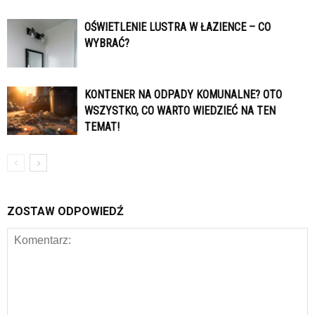
OŚWIETLENIE LUSTRA W ŁAZIENCE – CO
WYBRAĆ?
KONTENER NA ODPADY KOMUNALNE? OTO
WSZYSTKO, CO WARTO WIEDZIEĆ NA TEN
TEMAT!
ZOSTAW ODPOWIEDŹ