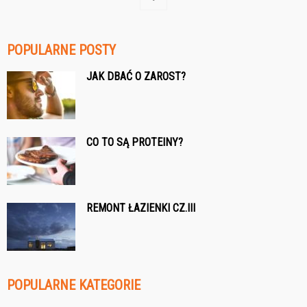
POPULARNE POSTY
JAK DBAĆ O ZAROST?
CO TO SĄ PROTEINY?
REMONT ŁAZIENKI CZ.III
POPULARNE KATEGORIE