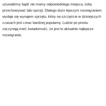
używaliśmy bądź nie mamy odpowiedniego miejsca, żeby
przechowywać taki sprzęt. Dlatego dużo lepszym rozwiązaniem
wydaje się wynajem sprzętu, który na szczęście w dzisiejszych
czasach jest coraz bardziej popularny. Ludzie po prostu
zaczynają mieć świadomość, że jest to aktualnie najlepsze
rozwiązanie,