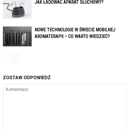
JAK ŁADOWAĆ APARAT SŁUCHOWY?
NOWE TECHNOLOGIE W ŚWIECIE MOBILNEJ
AROMATERAPII – CO WARTO WIEDZIEĆ?
ZOSTAW ODPOWIEDŹ