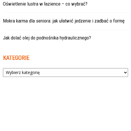
Oświetlenie lustra w łazience – co wybrać?
Mokra karma dla seniora: jak ułatwić jedzenie i zadbać o formę
Jak dolać olej do podnośnika hydraulicznego?
KATEGORIE
Kategorie