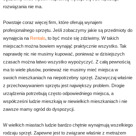
rozwiązania nie ma.
Powstaje coraz więcej firm, które oferują wynajem
profesjonalnego sprzętu. Jeśli zobaczymy jakie są przedmioty do
wynajęcia na
Rentalo
, to być może się zdziwimy. W takich
miejscach można bowiem wynająć praktycznie wszystko. Tak
naprawdę nic nie musimy kupować, ponieważ w dzisiejszych
czasach można łatwo wszystko wypożyczyć. Z całą pewnością
ma to wiele plusów, ponieważ nie musimy mieć miejsca w
swoich mieszkaniach na niepotrzebny sprzęt. Zazwyczaj właśnie
z przechowywaniem sprzętu jest największy problem. Drogie
urządzenia potrzebują często odpowiedniego miejsca, a
współcześni ludzie mieszkają w niewielkich mieszkaniach i nie
zawsze mamy ogród do dyspozycji.
W wielkich miastach ludzie bardzo chętnie wynajmują wszelkiego
rodzaju sprzęt. Zapewne jest to związane właśnie z metrażem