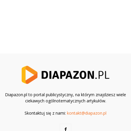
Diapazon.pl to portal publicystyczny, na którym znajdziesz wiele
ciekawych ogólnotematycznych artykułów.
Skontaktuj się z nami:
kontakt@diapazon.pl