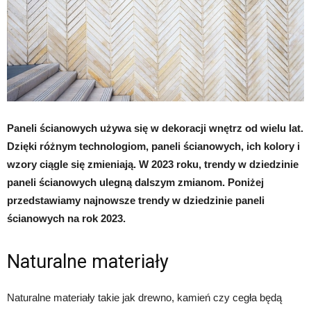
Paneli ścianowych używa się w dekoracji wnętrz od wielu lat.
Dzięki różnym technologiom, paneli ścianowych, ich kolory i
wzory ciągle się zmieniają. W 2023 roku, trendy w dziedzinie
paneli ścianowych ulegną dalszym zmianom. Poniżej
przedstawiamy najnowsze trendy w dziedzinie paneli
ścianowych na rok 2023.
Naturalne materiały
Naturalne materiały takie jak drewno, kamień czy cegła będą