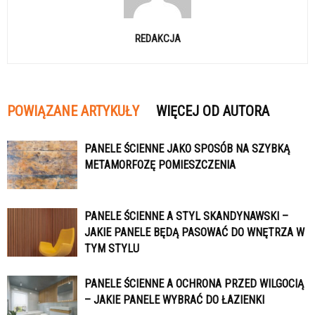
REDAKCJA
POWIĄZANE ARTYKUŁY
WIĘCEJ OD AUTORA
PANELE ŚCIENNE JAKO SPOSÓB NA SZYBKĄ
METAMORFOZĘ POMIESZCZENIA
PANELE ŚCIENNE A STYL SKANDYNAWSKI –
JAKIE PANELE BĘDĄ PASOWAĆ DO WNĘTRZA W
TYM STYLU
PANELE ŚCIENNE A OCHRONA PRZED WILGOCIĄ
– JAKIE PANELE WYBRAĆ DO ŁAZIENKI