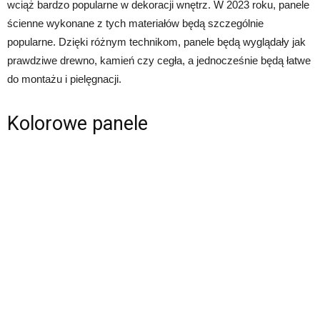
wciąż bardzo popularne w dekoracji wnętrz. W 2023 roku, panele
ścienne wykonane z tych materiałów będą szczególnie
popularne. Dzięki różnym technikom, panele będą wyglądały jak
prawdziwe drewno, kamień czy cegła, a jednocześnie będą łatwe
do montażu i pielęgnacji.
Kolorowe panele