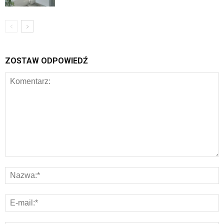
ZOSTAW ODPOWIEDŹ