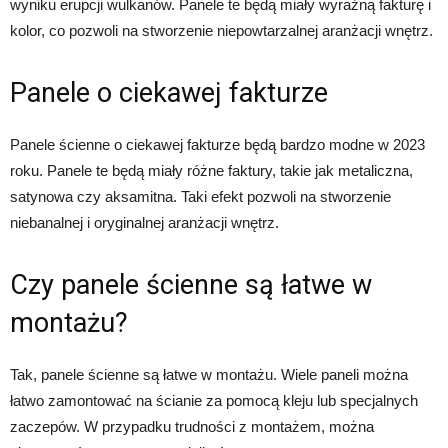
wyniku erupcji wulkanów. Panele te będą miały wyraźną fakturę i
kolor, co pozwoli na stworzenie niepowtarzalnej aranżacji wnętrz.
Panele o ciekawej fakturze
Panele ścienne o ciekawej fakturze będą bardzo modne w 2023
roku. Panele te będą miały różne faktury, takie jak metaliczna,
satynowa czy aksamitna. Taki efekt pozwoli na stworzenie
niebanalnej i oryginalnej aranżacji wnętrz.
Czy panele ścienne są łatwe w
montażu?
Tak, panele ścienne są łatwe w montażu. Wiele paneli można
łatwo zamontować na ścianie za pomocą kleju lub specjalnych
zaczepów. W przypadku trudności z montażem, można