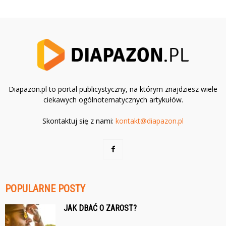
Diapazon.pl to portal publicystyczny, na którym znajdziesz wiele
ciekawych ogólnotematycznych artykułów.
Skontaktuj się z nami:
kontakt@diapazon.pl
POPULARNE POSTY
JAK DBAĆ O ZAROST?