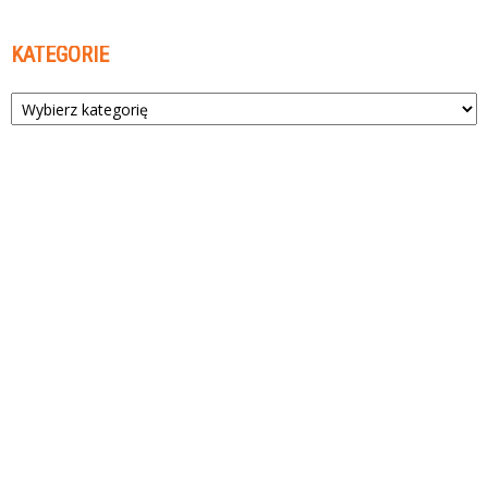
KATEGORIE
Kategorie