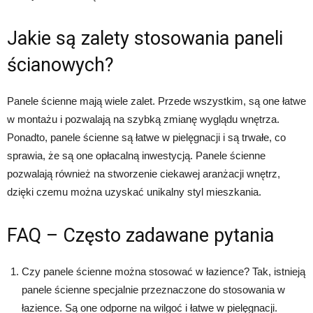
Jakie są zalety stosowania paneli
ścianowych?
Panele ścienne mają wiele zalet. Przede wszystkim, są one łatwe
w montażu i pozwalają na szybką zmianę wyglądu wnętrza.
Ponadto, panele ścienne są łatwe w pielęgnacji i są trwałe, co
sprawia, że są one opłacalną inwestycją. Panele ścienne
pozwalają również na stworzenie ciekawej aranżacji wnętrz,
dzięki czemu można uzyskać unikalny styl mieszkania.
FAQ – Często zadawane pytania
Czy panele ścienne można stosować w łazience? Tak, istnieją
panele ścienne specjalnie przeznaczone do stosowania w
łazience. Są one odporne na wilgoć i łatwe w pielęgnacji.