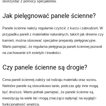
skorzystać z pomocy specjalistów.
Jak pielęgnować panele ścienne?
Panele ścienne należy regularnie czyścić z kurzu i zabrudzeń. W
przypadku paneli z materiałów naturalnych, takich jak drewno czy
kamień, można stosować specjalne preparaty pielęgnacyjne.
Warto pamiętać, że regularna pielęgnacja paneli ściennej pozwoli
na zachowanie ich estetyki i trwałości.
Czy panele ścienne są drogie?
Cena paneli ściennej zależy od rodzaju materiału oraz wzoru.
Niektóre panele są stosunkowo tanie, podczas gdy inne mogą
być droższe. Warto jednak pamiętać, że panele ścienne są
inwestycją na wiele lat i mogą znacząco wpłynąć na wygląd i
funkcjonalność wnętrza.