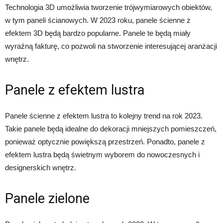
Technologia 3D umożliwia tworzenie trójwymiarowych obiektów,
w tym paneli ścianowych. W 2023 roku, panele ścienne z
efektem 3D będą bardzo popularne. Panele te będą miały
wyraźną fakturę, co pozwoli na stworzenie interesującej aranżacji
wnętrz.
Panele z efektem lustra
Panele ścienne z efektem lustra to kolejny trend na rok 2023.
Takie panele będą idealne do dekoracji mniejszych pomieszczeń,
ponieważ optycznie powiększą przestrzeń. Ponadto, panele z
efektem lustra będą świetnym wyborem do nowoczesnych i
designerskich wnętrz.
Panele zielone