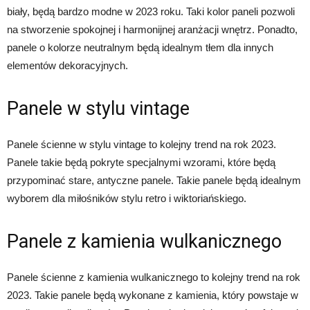
biały, będą bardzo modne w 2023 roku. Taki kolor paneli pozwoli
na stworzenie spokojnej i harmonijnej aranżacji wnętrz. Ponadto,
panele o kolorze neutralnym będą idealnym tłem dla innych
elementów dekoracyjnych.
Panele w stylu vintage
Panele ścienne w stylu vintage to kolejny trend na rok 2023.
Panele takie będą pokryte specjalnymi wzorami, które będą
przypominać stare, antyczne panele. Takie panele będą idealnym
wyborem dla miłośników stylu retro i wiktoriańskiego.
Panele z kamienia wulkanicznego
Panele ścienne z kamienia wulkanicznego to kolejny trend na rok
2023. Takie panele będą wykonane z kamienia, który powstaje w