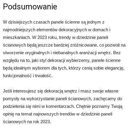
Podsumowanie
W dzisiejszych czasach panele ścienne są jednym z
najmodniejszych elementów dekoracyjnych w domach i
mieszkaniach. W 2023 roku, trendy w dziedzinie paneli
ścianowych będą jeszcze bardziej zróżnicowane, co pozwoli na
stworzenie oryginalnych i niebanalnych aranżacji wnętrz. Bez
względu na to, jaki styl dekoracji wybierzemy, panele ścienne
będą idealnym wyborem dla tych, którzy cenią sobie elegancję,
funkcjonalność i trwałość.
Jeśli interesujesz się dekoracją wnętrz i masz swoje własne
pomysły na wykorzystanie paneli ścianowych, zachęcamy do
podzielenia się nimi w komentarzach. Chętnie poznamy Twoją
opinię na temat najnowszych trendów w dziedzinie paneli
ścianowych na rok 2023.