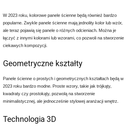
W 2023 roku, kolorowe panele ścienne będą również bardzo
popularne. Zwykle panele ścienne mają jednolity kolor lub wzór,
ale teraz pojawią się panele o różnych odcieniach. Można je
łączyć z innymi kolorami lub wzorami, co pozwoli na stworzenie
ciekawych kompozycji.
Geometryczne kształty
Panele ścienne o prostych i geometrycznych kształtach będą w
2023 roku bardzo modne. Proste wzory, takie jak trójkąty,
kwadraty czy prostokąty, pozwolą na stworzenie
minimalistycznej, ale jednocześnie stylowej aranżacji wnętrz.
Technologia 3D