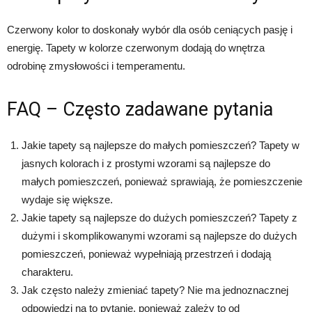
Czerwony kolor to doskonały wybór dla osób ceniących pasję i
energię. Tapety w kolorze czerwonym dodają do wnętrza
odrobinę zmysłowości i temperamentu.
FAQ – Często zadawane pytania
Jakie tapety są najlepsze do małych pomieszczeń? Tapety w
jasnych kolorach i z prostymi wzorami są najlepsze do
małych pomieszczeń, ponieważ sprawiają, że pomieszczenie
wydaje się większe.
Jakie tapety są najlepsze do dużych pomieszczeń? Tapety z
dużymi i skomplikowanymi wzorami są najlepsze do dużych
pomieszczeń, ponieważ wypełniają przestrzeń i dodają
charakteru.
Jak często należy zmieniać tapety? Nie ma jednoznacznej
odpowiedzi na to pytanie, ponieważ zależy to od