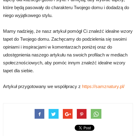
które będą pasowały do charakteru Twojego domu i dodadzą do
niego wyjątkowego stylu.
Mamy nadzieję, że nasz artykuł pomógł Ci znaleźć idealne wzory
tapet do Twojego domu. Zachęcamy do podzielenia się swoimi
opiniami i inspiracjami w komentarzach poniżej oraz do
udostępnienia naszego artykułu na swoich profilach w mediach
społecznościowych, aby pomóc innym znaleźć idealne wzory
tapet dla siebie.
Artykuł przygotowany we współpracy z
https://samznatury.pl/