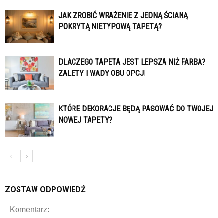
JAK ZROBIĆ WRAŻENIE Z JEDNĄ ŚCIANĄ
POKRYTĄ NIETYPOWĄ TAPETĄ?
DLACZEGO TAPETA JEST LEPSZA NIŻ FARBA?
ZALETY I WADY OBU OPCJI
KTÓRE DEKORACJE BĘDĄ PASOWAĆ DO TWOJEJ
NOWEJ TAPETY?
ZOSTAW ODPOWIEDŹ