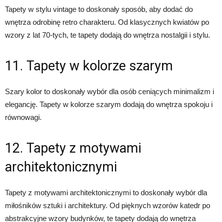
Tapety w stylu vintage to doskonały sposób, aby dodać do
wnętrza odrobinę retro charakteru. Od klasycznych kwiatów po
wzory z lat 70-tych, te tapety dodają do wnętrza nostalgii i stylu.
11. Tapety w kolorze szarym
Szary kolor to doskonały wybór dla osób ceniących minimalizm i
elegancję. Tapety w kolorze szarym dodają do wnętrza spokoju i
równowagi.
12. Tapety z motywami
architektonicznymi
Tapety z motywami architektonicznymi to doskonały wybór dla
miłośników sztuki i architektury. Od pięknych wzorów katedr po
abstrakcyjne wzory budynków, te tapety dodają do wnętrza