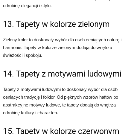
odrobinę elegancji i stylu.
13. Tapety w kolorze zielonym
Zielony kolor to doskonały wybór dla osób ceniących naturę i
harmonię. Tapety w kolorze zielonym dodają do wnętrza
świeżości i spokoju.
14. Tapety z motywami ludowymi
Tapety z motywami ludowymi to doskonały wybór dla osób
ceniących tradycję i folklor. Od pięknych wzorów haftów po
abstrakcyjne motywy ludowe, te tapety dodają do wnętrza
odrobinę kultury i charakteru.
15. Tapety w kolorze czerwonym