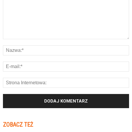
ZOBACZ TEŻ