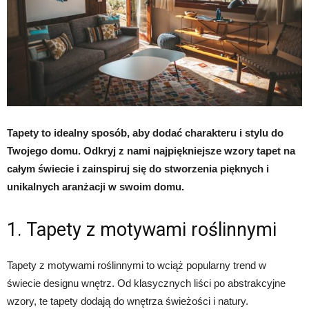
Tapety to idealny sposób, aby dodać charakteru i stylu do
Twojego domu. Odkryj z nami najpiękniejsze wzory tapet na
całym świecie i zainspiruj się do stworzenia pięknych i
unikalnych aranżacji w swoim domu.
1. Tapety z motywami roślinnymi
Tapety z motywami roślinnymi to wciąż popularny trend w
świecie designu wnętrz. Od klasycznych liści po abstrakcyjne
wzory, te tapety dodają do wnętrza świeżości i natury.