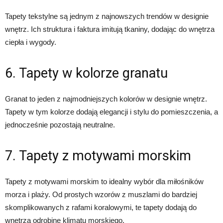
Tapety tekstylne są jednym z najnowszych trendów w designie
wnętrz. Ich struktura i faktura imitują tkaniny, dodając do wnętrza
ciepła i wygody.
6. Tapety w kolorze granatu
Granat to jeden z najmodniejszych kolorów w designie wnętrz.
Tapety w tym kolorze dodają elegancji i stylu do pomieszczenia, a
jednocześnie pozostają neutralne.
7. Tapety z motywami morskim
Tapety z motywami morskim to idealny wybór dla miłośników
morza i plaży. Od prostych wzorów z muszlami do bardziej
skomplikowanych z rafami koralowymi, te tapety dodają do
wnętrza odrobinę klimatu morskiego.