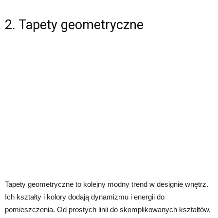
2. Tapety geometryczne
Tapety geometryczne to kolejny modny trend w designie wnętrz.
Ich kształty i kolory dodają dynamizmu i energii do
pomieszczenia. Od prostych linii do skomplikowanych kształtów,