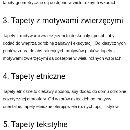
tapety geometryczne są dostępne w wielu różnych wzorach.
3. Tapety z motywami zwierzęcymi
Tapety z motywami zwierzęcymi to doskonały sposób, aby
dodać do wnętrza odrobinę zabawy i ekscytacji. Od klasycznych
printów zebra do abstrakcyjnych motywów ptaków, tapety z
motywami zwierzęcymi są dostępne w wielu różnych wzorach.
4. Tapety etniczne
Tapety etniczne to ciekawy sposób, aby dodać do domu odrobinę
egzotycznej atmosfery. Od wzorów azteckich po motywy
orientalne, tapety etniczne oferują wiele różnych opcji i stylów.
5. Tapety tekstylne