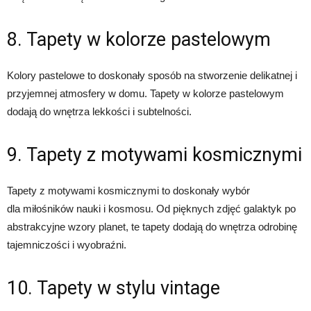
8. Tapety w kolorze pastelowym
Kolory pastelowe to doskonały sposób na stworzenie delikatnej i
przyjemnej atmosfery w domu. Tapety w kolorze pastelowym
dodają do wnętrza lekkości i subtelności.
9. Tapety z motywami kosmicznymi
Tapety z motywami kosmicznymi to doskonały wybór
dla miłośników nauki i kosmosu. Od pięknych zdjęć galaktyk po
abstrakcyjne wzory planet, te tapety dodają do wnętrza odrobinę
tajemniczości i wyobraźni.
10. Tapety w stylu vintage