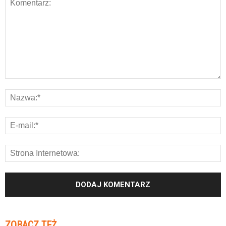
ZOBACZ TEŻ