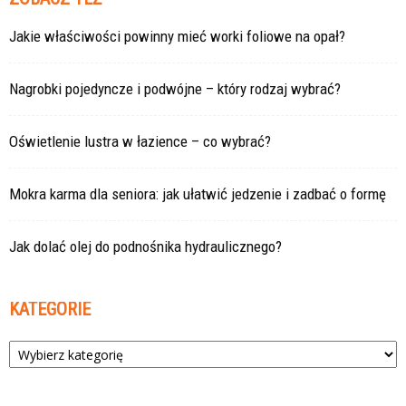
Jakie właściwości powinny mieć worki foliowe na opał?
Nagrobki pojedyncze i podwójne – który rodzaj wybrać?
Oświetlenie lustra w łazience – co wybrać?
Mokra karma dla seniora: jak ułatwić jedzenie i zadbać o formę
Jak dolać olej do podnośnika hydraulicznego?
KATEGORIE
Kategorie