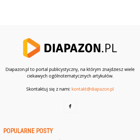
Diapazon.pl to portal publicystyczny, na którym znajdziesz wiele
ciekawych ogólnotematycznych artykułów.
Skontaktuj się z nami:
kontakt@diapazon.pl
POPULARNE POSTY