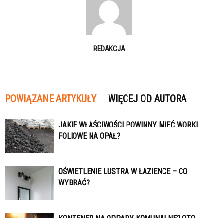
REDAKCJA
POWIĄZANE ARTYKUŁY
WIĘCEJ OD AUTORA
JAKIE WŁAŚCIWOŚCI POWINNY MIEĆ WORKI
FOLIOWE NA OPAŁ?
OŚWIETLENIE LUSTRA W ŁAZIENCE – CO
WYBRAĆ?