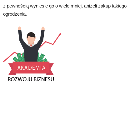
z pewnością wyniesie go o wiele mniej, aniżeli zakup takiego
ogrodzenia.