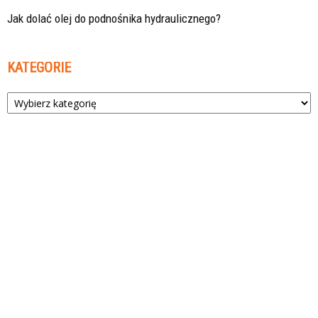
Jak dolać olej do podnośnika hydraulicznego?
KATEGORIE
Kategorie