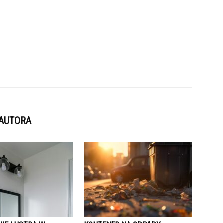
 AUTORA