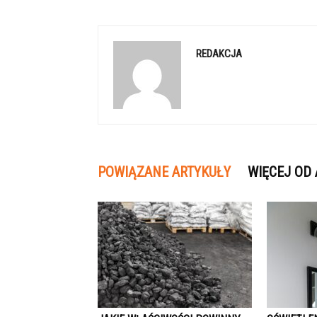
REDAKCJA
POWIĄZANE ARTYKUŁY
WIĘCEJ OD