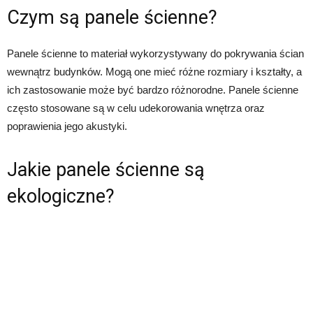
Czym są panele ścienne?
Panele ścienne to materiał wykorzystywany do pokrywania ścian
wewnątrz budynków. Mogą one mieć różne rozmiary i kształty, a
ich zastosowanie może być bardzo różnorodne. Panele ścienne
często stosowane są w celu udekorowania wnętrza oraz
poprawienia jego akustyki.
Jakie panele ścienne są
ekologiczne?