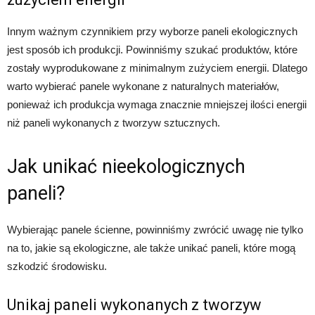
Innym ważnym czynnikiem przy wyborze paneli ekologicznych
jest sposób ich produkcji. Powinniśmy szukać produktów, które
zostały wyprodukowane z minimalnym zużyciem energii. Dlatego
warto wybierać panele wykonane z naturalnych materiałów,
ponieważ ich produkcja wymaga znacznie mniejszej ilości energii
niż paneli wykonanych z tworzyw sztucznych.
Jak unikać nieekologicznych
paneli?
Wybierając panele ścienne, powinniśmy zwrócić uwagę nie tylko
na to, jakie są ekologiczne, ale także unikać paneli, które mogą
szkodzić środowisku.
Unikaj paneli wykonanych z tworzyw