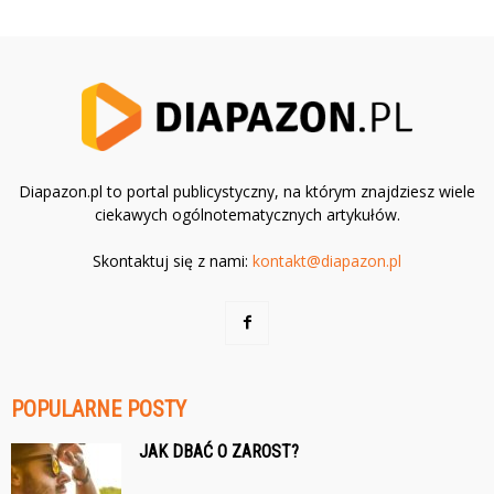
Diapazon.pl to portal publicystyczny, na którym znajdziesz wiele
ciekawych ogólnotematycznych artykułów.
Skontaktuj się z nami:
kontakt@diapazon.pl
POPULARNE POSTY
JAK DBAĆ O ZAROST?