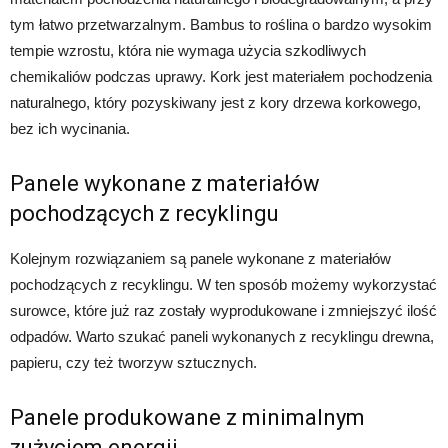
tym łatwo przetwarzalnym. Bambus to roślina o bardzo wysokim
tempie wzrostu, która nie wymaga użycia szkodliwych
chemikaliów podczas uprawy. Kork jest materiałem pochodzenia
naturalnego, który pozyskiwany jest z kory drzewa korkowego,
bez ich wycinania.
Panele wykonane z materiałów
pochodzących z recyklingu
Kolejnym rozwiązaniem są panele wykonane z materiałów
pochodzących z recyklingu. W ten sposób możemy wykorzystać
surowce, które już raz zostały wyprodukowane i zmniejszyć ilość
odpadów. Warto szukać paneli wykonanych z recyklingu drewna,
papieru, czy też tworzyw sztucznych.
Panele produkowane z minimalnym
zużyciem energii