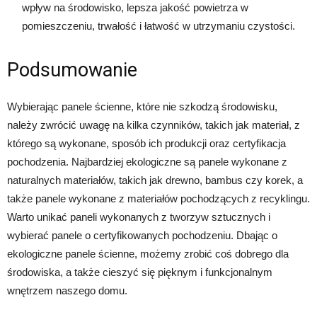
wpływ na środowisko, lepsza jakość powietrza w
pomieszczeniu, trwałość i łatwość w utrzymaniu czystości.
Podsumowanie
Wybierając panele ścienne, które nie szkodzą środowisku,
należy zwrócić uwagę na kilka czynników, takich jak materiał, z
którego są wykonane, sposób ich produkcji oraz certyfikacja
pochodzenia. Najbardziej ekologiczne są panele wykonane z
naturalnych materiałów, takich jak drewno, bambus czy korek, a
także panele wykonane z materiałów pochodzących z recyklingu.
Warto unikać paneli wykonanych z tworzyw sztucznych i
wybierać panele o certyfikowanych pochodzeniu. Dbając o
ekologiczne panele ścienne, możemy zrobić coś dobrego dla
środowiska, a także cieszyć się pięknym i funkcjonalnym
wnętrzem naszego domu.