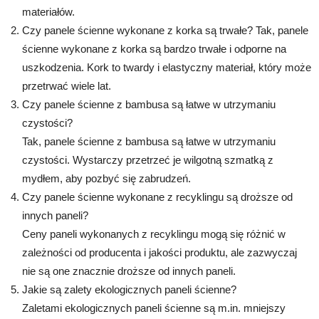
materiałów.
Czy panele ścienne wykonane z korka są trwałe? Tak, panele
ścienne wykonane z korka są bardzo trwałe i odporne na
uszkodzenia. Kork to twardy i elastyczny materiał, który może
przetrwać wiele lat.
Czy panele ścienne z bambusa są łatwe w utrzymaniu
czystości?
Tak, panele ścienne z bambusa są łatwe w utrzymaniu
czystości. Wystarczy przetrzeć je wilgotną szmatką z
mydłem, aby pozbyć się zabrudzeń.
Czy panele ścienne wykonane z recyklingu są droższe od
innych paneli?
Ceny paneli wykonanych z recyklingu mogą się różnić w
zależności od producenta i jakości produktu, ale zazwyczaj
nie są one znacznie droższe od innych paneli.
Jakie są zalety ekologicznych paneli ścienne?
Zaletami ekologicznych paneli ścienne są m.in. mniejszy