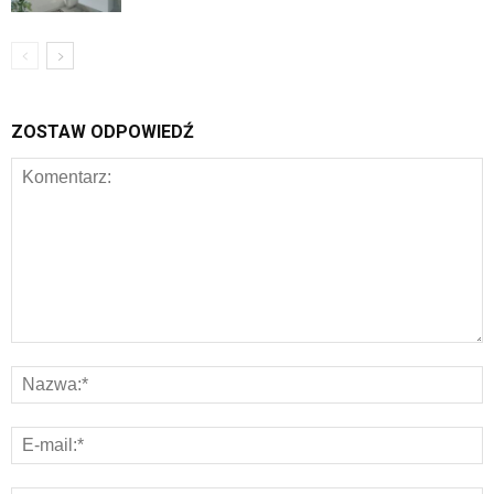
ZOSTAW ODPOWIEDŹ