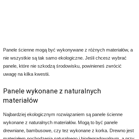
Panele ścienne mogą być wykonywane z różnych materiałów, a
nie wszystkie są tak samo ekologiczne. Jeśli chcesz wybrać
panele, które nie szkodzą środowisku, powinieneś zwrócić
uwagę na kilka kwestii.
Panele wykonane z naturalnych
materiałów
Najbardziej ekologicznym rozwiązaniem są panele ścienne
wykonane z naturalnych materiałów. Mogą to być panele
drewniane, bambusowe, czy tez wykonane z korka. Drewno jest
materiałem pochodzenia naturalnego i biodegradowalnym, a przy