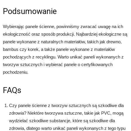
Podsumowanie
Wybierając panele ścienne, powinniśmy zwracać uwagę na ich
ekologiczność oraz sposób produkcji. Najbardziej ekologiczne są
panele wykonane z naturalnych materiałów, takich jak drewno,
bambus czy korek, a także panele wykonane z materiałów
pochodzących z recyklingu. Warto unikać paneli wykonanych z
tworzyw sztucznych i wybierać panele o certyfikowanych
pochodzeniu.
FAQs
Czy panele ścienne z tworzyw sztucznych są szkodliwe dla
zdrowia? Niektóre tworzywa sztuczne, takie jak PVC, mogą
wydzielać szkodliwe substancje, które są szkodliwe dla
zdrowia, dlatego warto unikać paneli wykonanych z tego typu