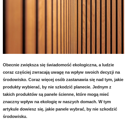
Obecnie zwiększa się świadomość ekologiczna, a ludzie
coraz częściej zwracają uwagę na wpływ swoich decyzji na
środowisko. Coraz więcej osób zastanawia się nad tym, jakie
produkty wybierać, by nie szkodzić planecie. Jednym z
takich produktów są panele ścienne, które mogą mieć
znaczny wpływ na ekologię w naszych domach. W tym
artykule dowiesz się, jakie panele wybrać, by nie szkodzić
środowisku.