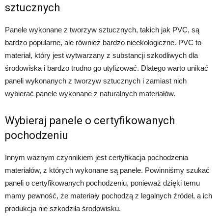
sztucznych
Panele wykonane z tworzyw sztucznych, takich jak PVC, są
bardzo popularne, ale również bardzo nieekologiczne. PVC to
materiał, który jest wytwarzany z substancji szkodliwych dla
środowiska i bardzo trudno go utylizować. Dlatego warto unikać
paneli wykonanych z tworzyw sztucznych i zamiast nich
wybierać panele wykonane z naturalnych materiałów.
Wybieraj panele o certyfikowanych
pochodzeniu
Innym ważnym czynnikiem jest certyfikacja pochodzenia
materiałów, z których wykonane są panele. Powinniśmy szukać
paneli o certyfikowanych pochodzeniu, ponieważ dzięki temu
mamy pewność, że materiały pochodzą z legalnych źródeł, a ich
produkcja nie szkodziła środowisku.