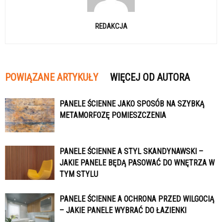
REDAKCJA
POWIĄZANE ARTYKUŁY
WIĘCEJ OD AUTORA
PANELE ŚCIENNE JAKO SPOSÓB NA SZYBKĄ
METAMORFOZĘ POMIESZCZENIA
PANELE ŚCIENNE A STYL SKANDYNAWSKI –
JAKIE PANELE BĘDĄ PASOWAĆ DO WNĘTRZA W
TYM STYLU
PANELE ŚCIENNE A OCHRONA PRZED WILGOCIĄ
– JAKIE PANELE WYBRAĆ DO ŁAZIENKI