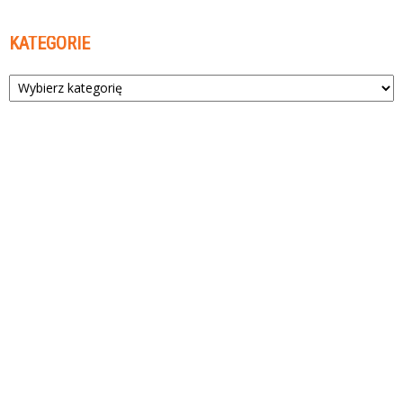
KATEGORIE
Kategorie