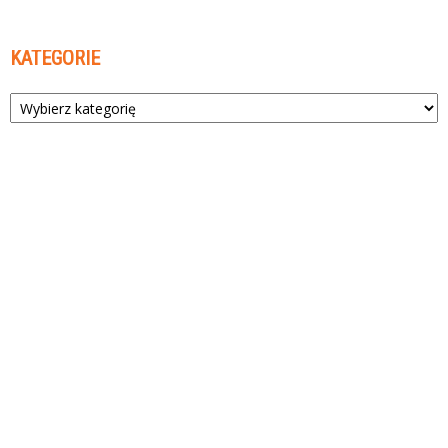
KATEGORIE
Kategorie