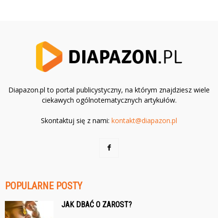
Diapazon.pl to portal publicystyczny, na którym znajdziesz wiele
ciekawych ogólnotematycznych artykułów.
Skontaktuj się z nami:
kontakt@diapazon.pl
POPULARNE POSTY
JAK DBAĆ O ZAROST?