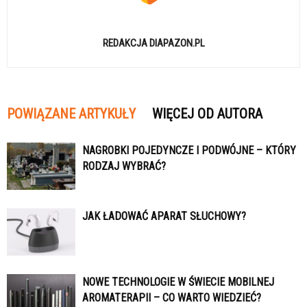
REDAKCJA DIAPAZON.PL
POWIĄZANE ARTYKUŁY
WIĘCEJ OD AUTORA
NAGROBKI POJEDYNCZE I PODWÓJNE – KTÓRY
RODZAJ WYBRAĆ?
JAK ŁADOWAĆ APARAT SŁUCHOWY?
NOWE TECHNOLOGIE W ŚWIECIE MOBILNEJ
AROMATERAPII – CO WARTO WIEDZIEĆ?