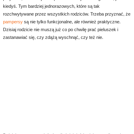
kiedyś. Tym bardziej jednorazowych, które są tak
rozchwytywane przez wszystkich rodziców. Trzeba przyznać, że
pampersy
są nie tylko funkcjonalne, ale również praktyczne.
Dzisiaj rodzicie nie muszą już co po chwilę prać pieluszek i
zastanawiać się, czy zdążą wyschnąć, czy też nie.