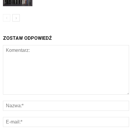
ZOSTAW ODPOWIEDŹ