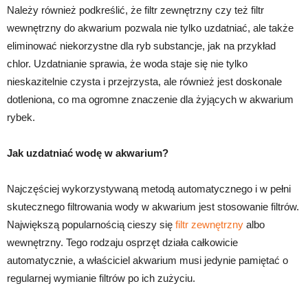
Należy również podkreślić, że filtr zewnętrzny czy też filtr
wewnętrzny do akwarium pozwala nie tylko uzdatniać, ale także
eliminować niekorzystne dla ryb substancje, jak na przykład
chlor. Uzdatnianie sprawia, że woda staje się nie tylko
nieskazitelnie czysta i przejrzysta, ale również jest doskonale
dotleniona, co ma ogromne znaczenie dla żyjących w akwarium
rybek.
Jak uzdatniać wodę w akwarium?
Najczęściej wykorzystywaną metodą automatycznego i w pełni
skutecznego filtrowania wody w akwarium jest stosowanie filtrów.
Największą popularnością cieszy się
filtr zewnętrzny
albo
wewnętrzny. Tego rodzaju osprzęt działa całkowicie
automatycznie, a właściciel akwarium musi jedynie pamiętać o
regularnej wymianie filtrów po ich zużyciu.