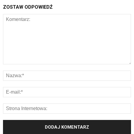
ZOSTAW ODPOWIEDŹ