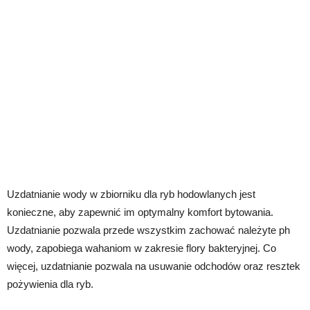
Uzdatnianie wody w zbiorniku dla ryb hodowlanych jest
konieczne, aby zapewnić im optymalny komfort bytowania.
Uzdatnianie pozwala przede wszystkim zachować należyte ph
wody, zapobiega wahaniom w zakresie flory bakteryjnej. Co
więcej, uzdatnianie pozwala na usuwanie odchodów oraz resztek
pożywienia dla ryb.