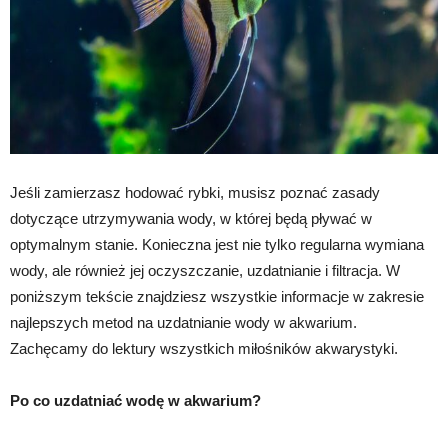
Jeśli zamierzasz hodować rybki, musisz poznać zasady
dotyczące utrzymywania wody, w której będą pływać w
optymalnym stanie. Konieczna jest nie tylko regularna wymiana
wody, ale również jej oczyszczanie, uzdatnianie i filtracja. W
poniższym tekście znajdziesz wszystkie informacje w zakresie
najlepszych metod na uzdatnianie wody w akwarium.
Zachęcamy do lektury wszystkich miłośników akwarystyki.
Po co uzdatniać wodę w akwarium?