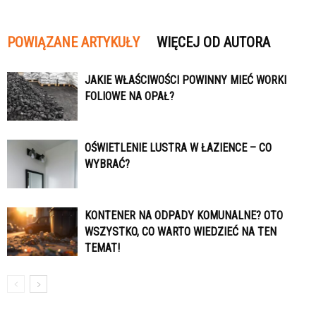
POWIĄZANE ARTYKUŁY
WIĘCEJ OD AUTORA
JAKIE WŁAŚCIWOŚCI POWINNY MIEĆ WORKI
FOLIOWE NA OPAŁ?
OŚWIETLENIE LUSTRA W ŁAZIENCE – CO
WYBRAĆ?
KONTENER NA ODPADY KOMUNALNE? OTO
WSZYSTKO, CO WARTO WIEDZIEĆ NA TEN
TEMAT!