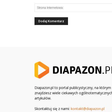
Diapazon.pl to portal publicystyczny, na którym
znajdziesz wiele ciekawych ogólnotematycznyc
artykułów.
Skontaktuj się z nami:
kontakt@diapazon.pl