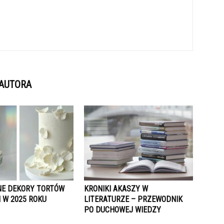
 AUTORA
E DEKORY TORTÓW
KRONIKI AKASZY W
 W 2025 ROKU
LITERATURZE – PRZEWODNIK
PO DUCHOWEJ WIEDZY