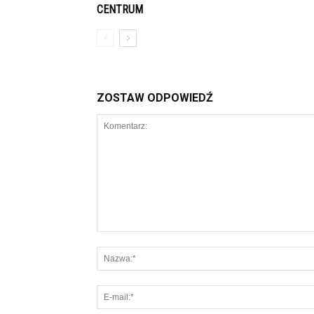
CENTRUM
ZOSTAW ODPOWIEDŹ