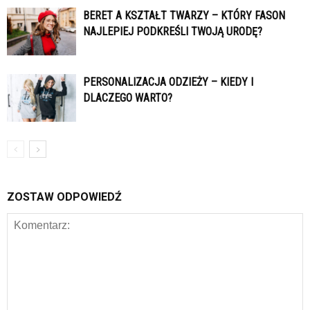
BERET A KSZTAŁT TWARZY – KTÓRY FASON
NAJLEPIEJ PODKREŚLI TWOJĄ URODĘ?
PERSONALIZACJA ODZIEŻY – KIEDY I
DLACZEGO WARTO?
ZOSTAW ODPOWIEDŹ