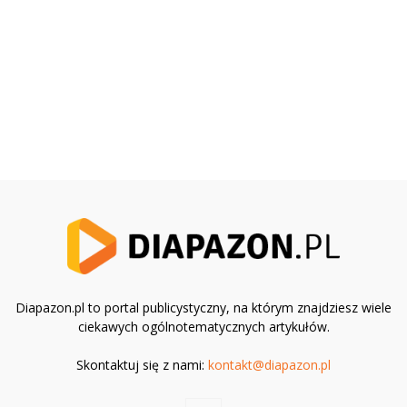
Diapazon.pl to portal publicystyczny, na którym znajdziesz wiele
ciekawych ogólnotematycznych artykułów.
Skontaktuj się z nami:
kontakt@diapazon.pl