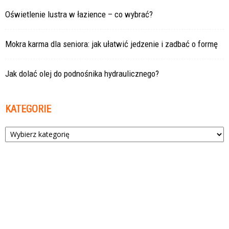
Oświetlenie lustra w łazience – co wybrać?
Mokra karma dla seniora: jak ułatwić jedzenie i zadbać o formę
Jak dolać olej do podnośnika hydraulicznego?
KATEGORIE
Kategorie