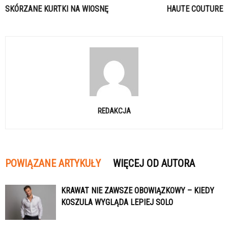
SKÓRZANE KURTKI NA WIOSNĘ
HAUTE COUTURE
REDAKCJA
POWIĄZANE ARTYKUŁY
WIĘCEJ OD AUTORA
KRAWAT NIE ZAWSZE OBOWIĄZKOWY – KIEDY
KOSZULA WYGLĄDA LEPIEJ SOLO