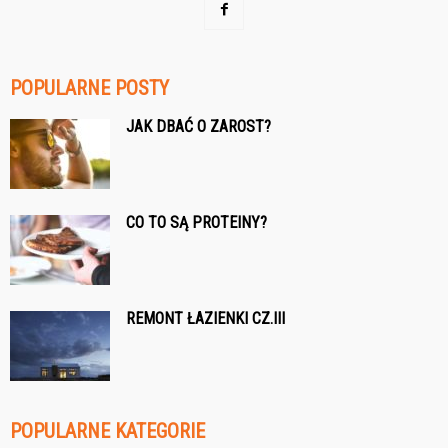
POPULARNE POSTY
JAK DBAĆ O ZAROST?
CO TO SĄ PROTEINY?
REMONT ŁAZIENKI CZ.III
POPULARNE KATEGORIE