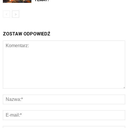
ZOSTAW ODPOWIEDŹ