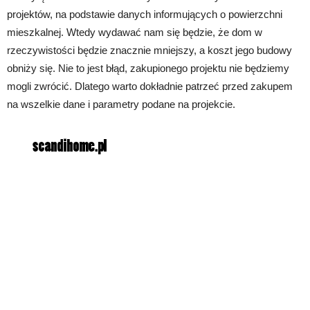
projektów, na podstawie danych informujących o powierzchni
mieszkalnej. Wtedy wydawać nam się będzie, że dom w
rzeczywistości będzie znacznie mniejszy, a koszt jego budowy
obniży się. Nie to jest błąd, zakupionego projektu nie będziemy
mogli zwrócić. Dlatego warto dokładnie patrzeć przed zakupem
na wszelkie dane i parametry podane na projekcie.