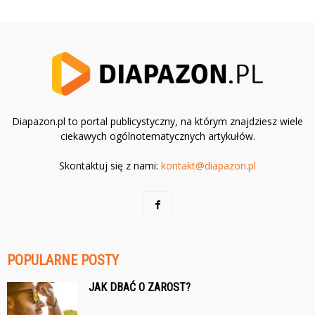
Diapazon.pl to portal publicystyczny, na którym znajdziesz wiele
ciekawych ogólnotematycznych artykułów.
Skontaktuj się z nami:
kontakt@diapazon.pl
POPULARNE POSTY
JAK DBAĆ O ZAROST?