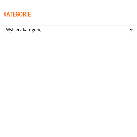
KATEGORIE
Kategorie