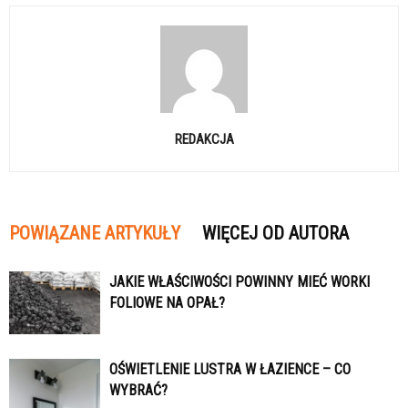
REDAKCJA
POWIĄZANE ARTYKUŁY
WIĘCEJ OD AUTORA
JAKIE WŁAŚCIWOŚCI POWINNY MIEĆ WORKI
FOLIOWE NA OPAŁ?
OŚWIETLENIE LUSTRA W ŁAZIENCE – CO
WYBRAĆ?