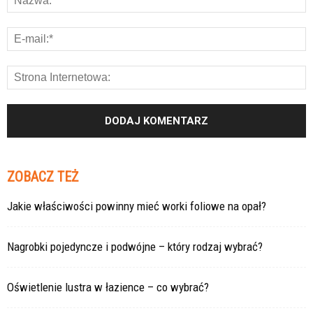
ZOBACZ TEŻ
Jakie właściwości powinny mieć worki foliowe na opał?
Nagrobki pojedyncze i podwójne – który rodzaj wybrać?
Oświetlenie lustra w łazience – co wybrać?