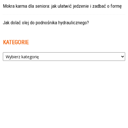
Mokra karma dla seniora: jak ułatwić jedzenie i zadbać o formę
Jak dolać olej do podnośnika hydraulicznego?
KATEGORIE
Kategorie