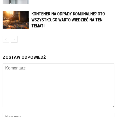
KONTENER NA ODPADY KOMUNALNE? OTO
WSZYSTKO, CO WARTO WIEDZIEĆ NA TEN
TEMAT!
ZOSTAW ODPOWIEDŹ