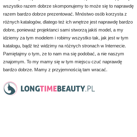
wszystko razem dobrze skomponujemy to może się to naprawdę
razem bardzo dobrze prezentować. Mnóstwo osób korzysta z
różnych katalogów, dlatego też ich wnętrze jest naprawdę bardzo
dobre, ponieważ projektanci sami stworzą jakiś model, a my
idziemy za tym modelem i robimy wszystko tak, jak jest w tym
katalogu, bądź też widzimy na różnych stronach w Internecie.
Pamiętajmy o tym, ze to nam ma się podobać, a nie naszym
znajomym. To my mamy się w tym miejscu czuć naprawdę
bardzo dobrze. Mamy z przyjemnością tam wracać.