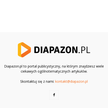
Diapazon.pl to portal publicystyczny, na którym znajdziesz wiele
ciekawych ogólnotematycznych artykułów.
Skontaktuj się z nami:
kontakt@diapazon.pl