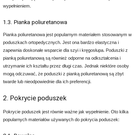
wypełnieniem.
1.3. Pianka poliuretanowa
Pianka poliuretanowa jest popularnym materiałem stosowanym w
poduszkach ortopedycznych. Jest ona bardzo elastyczna i
zapewnia doskonałe wsparcie dla szyi i kręgosłupa. Poduszki z
pianką poliuretanową są również odporne na odkształcenia i
utrzymanie ich kształtu przez długi czas. Jednak niektóre osoby
mogą odczuwać, że poduszki z pianką poliuretanową są zbyt
twarde lub nieodpowiednie dla ich preferencji.
2. Pokrycie poduszek
Pokrycie poduszek jest równie ważne jak wypełnienie. Oto kilka
popularnych materiałów używanych do pokrycia poduszek: