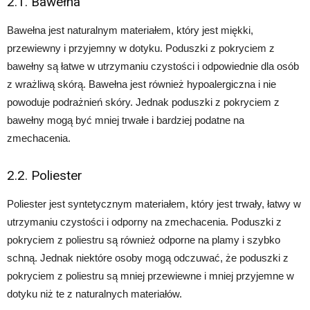
2.1. Bawełna
Bawełna jest naturalnym materiałem, który jest miękki,
przewiewny i przyjemny w dotyku. Poduszki z pokryciem z
bawełny są łatwe w utrzymaniu czystości i odpowiednie dla osób
z wrażliwą skórą. Bawełna jest również hypoalergiczna i nie
powoduje podrażnień skóry. Jednak poduszki z pokryciem z
bawełny mogą być mniej trwałe i bardziej podatne na
zmechacenia.
2.2. Poliester
Poliester jest syntetycznym materiałem, który jest trwały, łatwy w
utrzymaniu czystości i odporny na zmechacenia. Poduszki z
pokryciem z poliestru są również odporne na plamy i szybko
schną. Jednak niektóre osoby mogą odczuwać, że poduszki z
pokryciem z poliestru są mniej przewiewne i mniej przyjemne w
dotyku niż te z naturalnych materiałów.