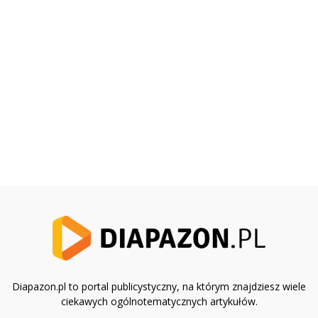
Diapazon.pl to portal publicystyczny, na którym znajdziesz wiele
ciekawych ogólnotematycznych artykułów.