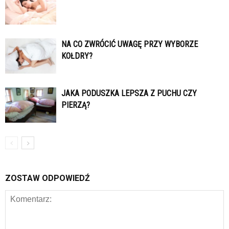
NA CO ZWRÓCIĆ UWAGĘ PRZY WYBORZE
KOŁDRY?
JAKA PODUSZKA LEPSZA Z PUCHU CZY
PIERZĄ?
ZOSTAW ODPOWIEDŹ