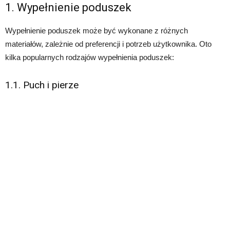
1. Wypełnienie poduszek
Wypełnienie poduszek może być wykonane z różnych
materiałów, zależnie od preferencji i potrzeb użytkownika. Oto
kilka popularnych rodzajów wypełnienia poduszek:
1.1. Puch i pierze