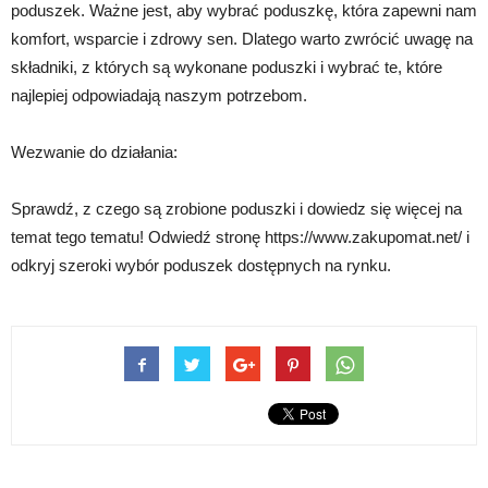
poduszek. Ważne jest, aby wybrać poduszkę, która zapewni nam
komfort, wsparcie i zdrowy sen. Dlatego warto zwrócić uwagę na
składniki, z których są wykonane poduszki i wybrać te, które
najlepiej odpowiadają naszym potrzebom.
Wezwanie do działania:
Sprawdź, z czego są zrobione poduszki i dowiedz się więcej na
temat tego tematu! Odwiedź stronę https://www.zakupomat.net/ i
odkryj szeroki wybór poduszek dostępnych na rynku.