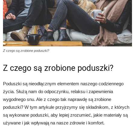
Z czego są zrobione poduszki?
Z czego są zrobione poduszki?
Poduszki są nieodłącznym elementem naszego codziennego
życia. Służą nam do odpoczynku, relaksu i zapewnienia
wygodnego snu. Ale z czego tak naprawdę są zrobione
poduszki? W tym artykule przyjrzymy się składnikom, z których
są wykonane poduszki, aby lepiej zrozumieć, jakie materiały są
używane i jak wpływają na nasze zdrowie i komfort.