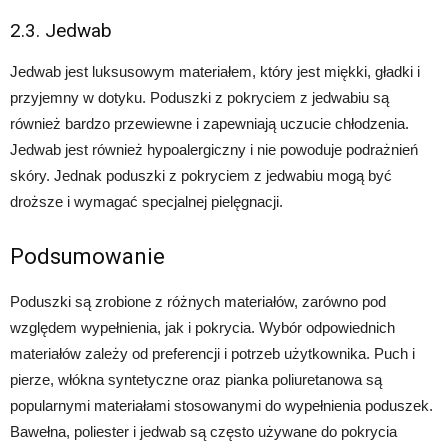
2.3. Jedwab
Jedwab jest luksusowym materiałem, który jest miękki, gładki i
przyjemny w dotyku. Poduszki z pokryciem z jedwabiu są
również bardzo przewiewne i zapewniają uczucie chłodzenia.
Jedwab jest również hypoalergiczny i nie powoduje podrażnień
skóry. Jednak poduszki z pokryciem z jedwabiu mogą być
droższe i wymagać specjalnej pielęgnacji.
Podsumowanie
Poduszki są zrobione z różnych materiałów, zarówno pod
względem wypełnienia, jak i pokrycia. Wybór odpowiednich
materiałów zależy od preferencji i potrzeb użytkownika. Puch i
pierze, włókna syntetyczne oraz pianka poliuretanowa są
popularnymi materiałami stosowanymi do wypełnienia poduszek.
Bawełna, poliester i jedwab są często używane do pokrycia