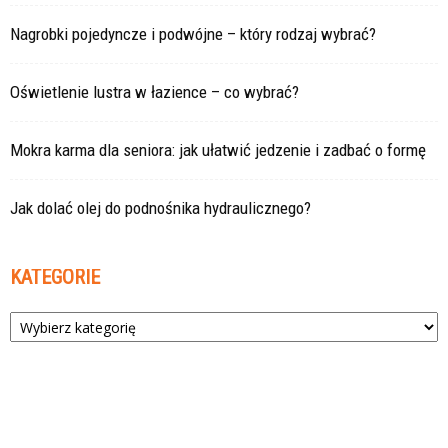
Nagrobki pojedyncze i podwójne – który rodzaj wybrać?
Oświetlenie lustra w łazience – co wybrać?
Mokra karma dla seniora: jak ułatwić jedzenie i zadbać o formę
Jak dolać olej do podnośnika hydraulicznego?
KATEGORIE
Kategorie