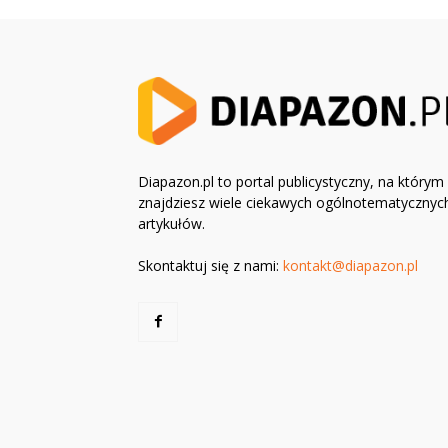
Diapazon.pl to portal publicystyczny, na którym
znajdziesz wiele ciekawych ogólnotematycznyc
artykułów.
Skontaktuj się z nami:
kontakt@diapazon.pl