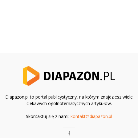
Diapazon.pl to portal publicystyczny, na którym znajdziesz wiele
ciekawych ogólnotematycznych artykułów.
Skontaktuj się z nami:
kontakt@diapazon.pl