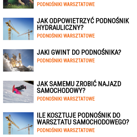
PODNOŚNIKI WARSZTATOWE
JAK ODPOWIETRZYĆ PODNOŚNIK
HYDRAULICZNY?
PODNOŚNIKI WARSZTATOWE
JAKI GWINT DO PODNOŚNIKA?
PODNOŚNIKI WARSZTATOWE
JAK SAMEMU ZROBIĆ NAJAZD
SAMOCHODOWY?
PODNOŚNIKI WARSZTATOWE
ILE KOSZTUJE PODNOŚNIK DO
WARSZTATU SAMOCHODOWEGO?
PODNOŚNIKI WARSZTATOWE