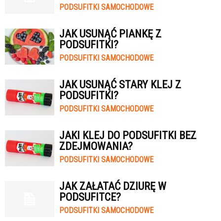
PODSUFITKI SAMOCHODOWE
JAK USUNĄĆ PIANKĘ Z
PODSUFITKI?
PODSUFITKI SAMOCHODOWE
JAK USUNĄĆ STARY KLEJ Z
PODSUFITKI?
PODSUFITKI SAMOCHODOWE
JAKI KLEJ DO PODSUFITKI BEZ
ZDEJMOWANIA?
PODSUFITKI SAMOCHODOWE
JAK ZAŁATAĆ DZIURĘ W
PODSUFITCE?
PODSUFITKI SAMOCHODOWE