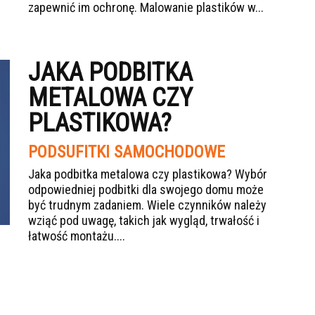
zapewnić im ochronę. Malowanie plastików w...
JAKA PODBITKA
METALOWA CZY
PLASTIKOWA?
PODSUFITKI SAMOCHODOWE
Jaka podbitka metalowa czy plastikowa? Wybór
odpowiedniej podbitki dla swojego domu może
być trudnym zadaniem. Wiele czynników należy
wziąć pod uwagę, takich jak wygląd, trwałość i
łatwość montażu....