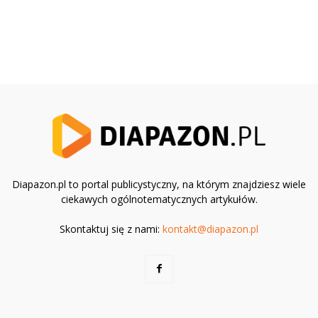
Diapazon.pl to portal publicystyczny, na którym znajdziesz wiele
ciekawych ogólnotematycznych artykułów.
Skontaktuj się z nami:
kontakt@diapazon.pl