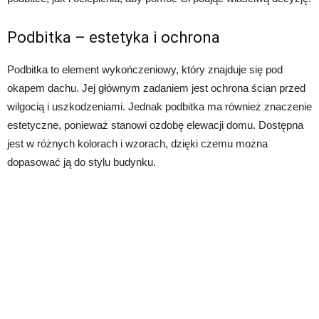
Podbitka – estetyka i ochrona
Podbitka to element wykończeniowy, który znajduje się pod
okapem dachu. Jej głównym zadaniem jest ochrona ścian przed
wilgocią i uszkodzeniami. Jednak podbitka ma również znaczenie
estetyczne, ponieważ stanowi ozdobę elewacji domu. Dostępna
jest w różnych kolorach i wzorach, dzięki czemu można
dopasować ją do stylu budynku.