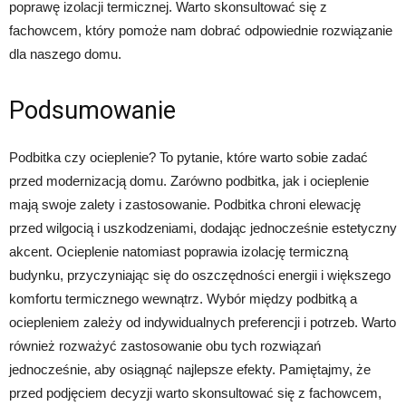
poprawę izolacji termicznej. Warto skonsultować się z
fachowcem, który pomoże nam dobrać odpowiednie rozwiązanie
dla naszego domu.
Podsumowanie
Podbitka czy ocieplenie? To pytanie, które warto sobie zadać
przed modernizacją domu. Zarówno podbitka, jak i ocieplenie
mają swoje zalety i zastosowanie. Podbitka chroni elewację
przed wilgocią i uszkodzeniami, dodając jednocześnie estetyczny
akcent. Ocieplenie natomiast poprawia izolację termiczną
budynku, przyczyniając się do oszczędności energii i większego
komfortu termicznego wewnątrz. Wybór między podbitką a
ociepleniem zależy od indywidualnych preferencji i potrzeb. Warto
również rozważyć zastosowanie obu tych rozwiązań
jednocześnie, aby osiągnąć najlepsze efekty. Pamiętajmy, że
przed podjęciem decyzji warto skonsultować się z fachowcem,