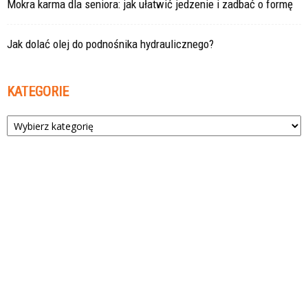
Mokra karma dla seniora: jak ułatwić jedzenie i zadbać o formę
Jak dolać olej do podnośnika hydraulicznego?
KATEGORIE
Kategorie