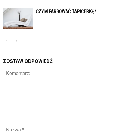
CZYM FARBOWAĆ TAPICERKĘ?
ZOSTAW ODPOWIEDŹ