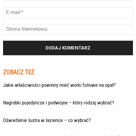
ZOBACZ TEŻ
Jakie właściwości powinny mieć worki foliowe na opał?
Nagrobki pojedyncze i podwójne – który rodzaj wybrać?
Oświetlenie lustra w łazience – co wybrać?