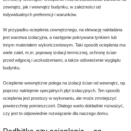
zewnątrz, jak i wewnątrz budynku, w zależności od
indywidualnych preferencji i warunków.
W przypadku ocieplenia zewnętrznego, na elewację nakładana
jest warstwa izolacyjna, a następnie pokrywana tynkiem lub
innym materiałem wykończeniowym. Taki sposób ocieplenia ma
wiele zalet, m.in. poprawę izolacji termicznej, ochronę ścian
przed wilgocią i uszkodzeniami, a także odświeżenie wyglądu
budynku.
Ocieplenie wewnętrzne polega na izolacji ścian od wewnątrz, np.
poprzez naklejenie specjalnych płyt izolacyjnych. Ten sposób
ocieplenia jest prostszy w wykonaniu, ale może zmniejszyć
powierzchnię pomieszczeń. Dlatego warto dokładnie rozważyć,
czy jest to odpowiednie rozwiązanie dla naszego domu.