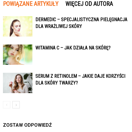
POWIĄZANE ARTYKUŁY
WIĘCEJ OD AUTORA
DERMEDIC – SPECJALISTYCZNA PIELĘGNACJA
DLA WRAŻLIWEJ SKÓRY
WITAMINA C – JAK DZIAŁA NA SKÓRĘ?
SERUM Z RETINOLEM – JAKIE DAJE KORZYŚCI
DLA SKÓRY TWARZY?
ZOSTAW ODPOWIEDŹ