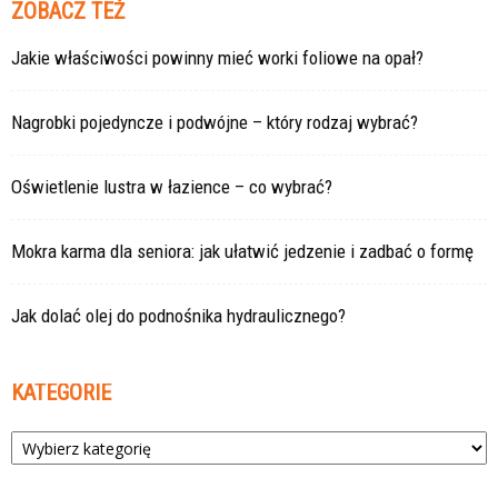
ZOBACZ TEŻ
Jakie właściwości powinny mieć worki foliowe na opał?
Nagrobki pojedyncze i podwójne – który rodzaj wybrać?
Oświetlenie lustra w łazience – co wybrać?
Mokra karma dla seniora: jak ułatwić jedzenie i zadbać o formę
Jak dolać olej do podnośnika hydraulicznego?
KATEGORIE
Kategorie