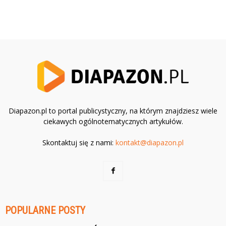
Diapazon.pl to portal publicystyczny, na którym znajdziesz wiele
ciekawych ogólnotematycznych artykułów.
Skontaktuj się z nami:
kontakt@diapazon.pl
POPULARNE POSTY