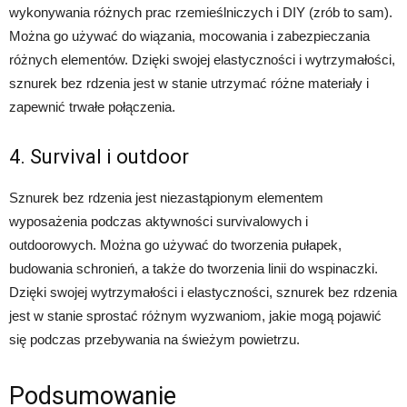
wykonywania różnych prac rzemieślniczych i DIY (zrób to sam).
Można go używać do wiązania, mocowania i zabezpieczania
różnych elementów. Dzięki swojej elastyczności i wytrzymałości,
sznurek bez rdzenia jest w stanie utrzymać różne materiały i
zapewnić trwałe połączenia.
4. Survival i outdoor
Sznurek bez rdzenia jest niezastąpionym elementem
wyposażenia podczas aktywności survivalowych i
outdoorowych. Można go używać do tworzenia pułapek,
budowania schronień, a także do tworzenia linii do wspinaczki.
Dzięki swojej wytrzymałości i elastyczności, sznurek bez rdzenia
jest w stanie sprostać różnym wyzwaniom, jakie mogą pojawić
się podczas przebywania na świeżym powietrzu.
Podsumowanie