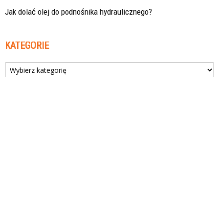
Jak dolać olej do podnośnika hydraulicznego?
KATEGORIE
Kategorie