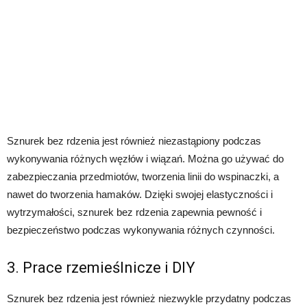
Sznurek bez rdzenia jest również niezastąpiony podczas
wykonywania różnych węzłów i wiązań. Można go używać do
zabezpieczania przedmiotów, tworzenia linii do wspinaczki, a
nawet do tworzenia hamaków. Dzięki swojej elastyczności i
wytrzymałości, sznurek bez rdzenia zapewnia pewność i
bezpieczeństwo podczas wykonywania różnych czynności.
3. Prace rzemieślnicze i DIY
Sznurek bez rdzenia jest również niezwykle przydatny podczas