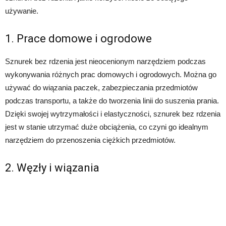
używanie.
1. Prace domowe i ogrodowe
Sznurek bez rdzenia jest nieocenionym narzędziem podczas
wykonywania różnych prac domowych i ogrodowych. Można go
używać do wiązania paczek, zabezpieczania przedmiotów
podczas transportu, a także do tworzenia linii do suszenia prania.
Dzięki swojej wytrzymałości i elastyczności, sznurek bez rdzenia
jest w stanie utrzymać duże obciążenia, co czyni go idealnym
narzędziem do przenoszenia ciężkich przedmiotów.
2. Węzły i wiązania