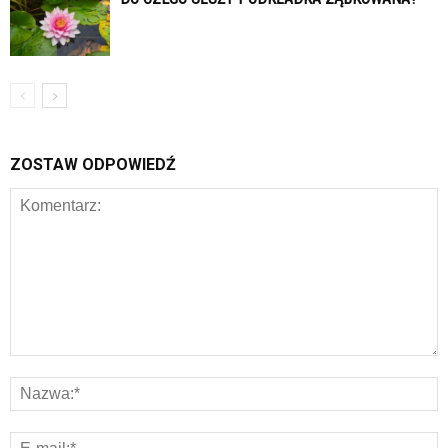
ZOSTAW ODPOWIEDŹ