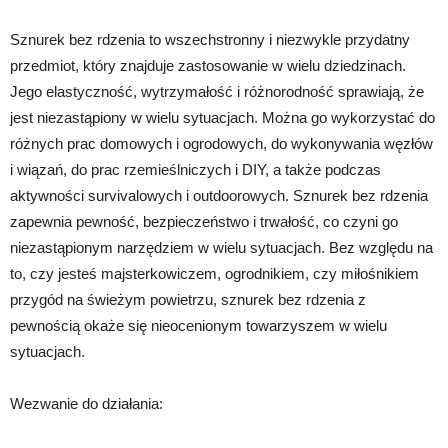
Sznurek bez rdzenia to wszechstronny i niezwykle przydatny
przedmiot, który znajduje zastosowanie w wielu dziedzinach.
Jego elastyczność, wytrzymałość i różnorodność sprawiają, że
jest niezastąpiony w wielu sytuacjach. Można go wykorzystać do
różnych prac domowych i ogrodowych, do wykonywania węzłów
i wiązań, do prac rzemieślniczych i DIY, a także podczas
aktywności survivalowych i outdoorowych. Sznurek bez rdzenia
zapewnia pewność, bezpieczeństwo i trwałość, co czyni go
niezastąpionym narzędziem w wielu sytuacjach. Bez względu na
to, czy jesteś majsterkowiczem, ogrodnikiem, czy miłośnikiem
przygód na świeżym powietrzu, sznurek bez rdzenia z
pewnością okaże się nieocenionym towarzyszem w wielu
sytuacjach.
Wezwanie do działania: