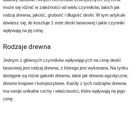
może się różnić w zależności od wielu czynników, takich jak
rodzaj drewna, jakość, grubość i długość deski. W tym artykule
dowiesz się, ile kosztuje 1 metr deski tarasowej i jakie czynniki
wpływają na jej cenę.
Rodzaje drewna
Jednym z głównych czynników wpływających na cenę deski
tarasowej jest rodzaj drewna, z którego jest wykonana. Na rynku
dostępne są różne gatunki drewna, takie jak drewno egzotyczne,
drewno krajowe i kompozytowe. Każdy z tych rodzajów drewna
ma swoje unikalne cechy i właściwości, które wpływają na jego
cenę.