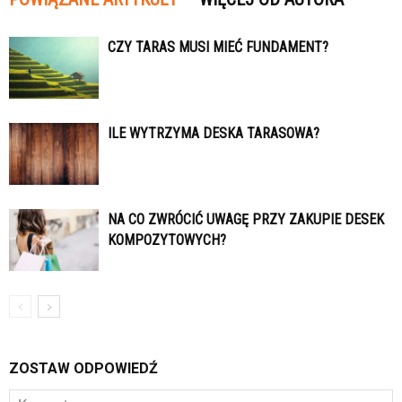
CZY TARAS MUSI MIEĆ FUNDAMENT?
ILE WYTRZYMA DESKA TARASOWA?
NA CO ZWRÓCIĆ UWAGĘ PRZY ZAKUPIE DESEK
KOMPOZYTOWYCH?
ZOSTAW ODPOWIEDŹ