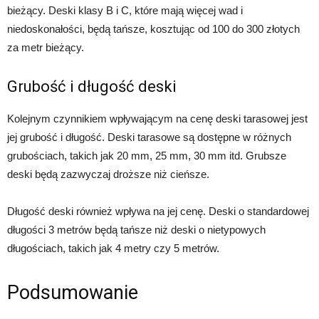
bieżący. Deski klasy B i C, które mają więcej wad i
niedoskonałości, będą tańsze, kosztując od 100 do 300 złotych
za metr bieżący.
Grubość i długość deski
Kolejnym czynnikiem wpływającym na cenę deski tarasowej jest
jej grubość i długość. Deski tarasowe są dostępne w różnych
grubościach, takich jak 20 mm, 25 mm, 30 mm itd. Grubsze
deski będą zazwyczaj droższe niż cieńsze.
Długość deski również wpływa na jej cenę. Deski o standardowej
długości 3 metrów będą tańsze niż deski o nietypowych
długościach, takich jak 4 metry czy 5 metrów.
Podsumowanie