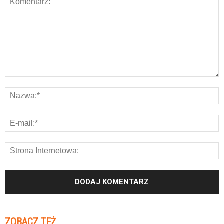
ZOBACZ TEŻ