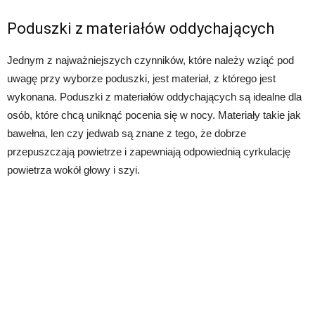
Poduszki z materiałów oddychających
Jednym z najważniejszych czynników, które należy wziąć pod
uwagę przy wyborze poduszki, jest materiał, z którego jest
wykonana. Poduszki z materiałów oddychających są idealne dla
osób, które chcą uniknąć pocenia się w nocy. Materiały takie jak
bawełna, len czy jedwab są znane z tego, że dobrze
przepuszczają powietrze i zapewniają odpowiednią cyrkulację
powietrza wokół głowy i szyi.