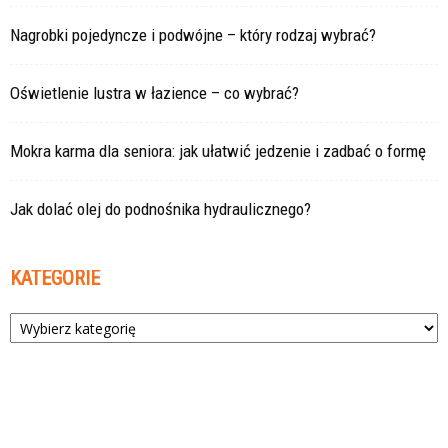
Nagrobki pojedyncze i podwójne – który rodzaj wybrać?
Oświetlenie lustra w łazience – co wybrać?
Mokra karma dla seniora: jak ułatwić jedzenie i zadbać o formę
Jak dolać olej do podnośnika hydraulicznego?
KATEGORIE
Kategorie