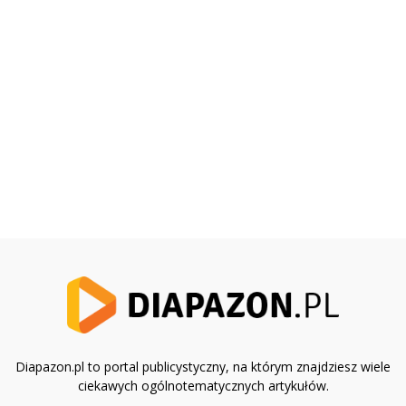
Diapazon.pl to portal publicystyczny, na którym znajdziesz wiele
ciekawych ogólnotematycznych artykułów.