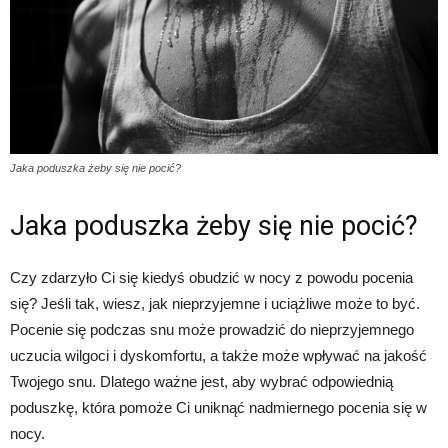
Jaka poduszka żeby się nie pocić?
Jaka poduszka żeby się nie pocić?
Czy zdarzyło Ci się kiedyś obudzić w nocy z powodu pocenia
się? Jeśli tak, wiesz, jak nieprzyjemne i uciążliwe może to być.
Pocenie się podczas snu może prowadzić do nieprzyjemnego
uczucia wilgoci i dyskomfortu, a także może wpływać na jakość
Twojego snu. Dlatego ważne jest, aby wybrać odpowiednią
poduszkę, która pomoże Ci uniknąć nadmiernego pocenia się w
nocy.