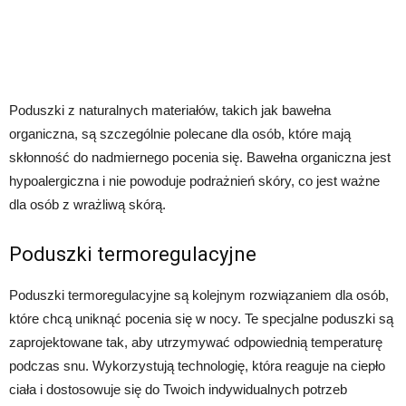
Poduszki z naturalnych materiałów, takich jak bawełna
organiczna, są szczególnie polecane dla osób, które mają
skłonność do nadmiernego pocenia się. Bawełna organiczna jest
hypoalergiczna i nie powoduje podrażnień skóry, co jest ważne
dla osób z wrażliwą skórą.
Poduszki termoregulacyjne
Poduszki termoregulacyjne są kolejnym rozwiązaniem dla osób,
które chcą uniknąć pocenia się w nocy. Te specjalne poduszki są
zaprojektowane tak, aby utrzymywać odpowiednią temperaturę
podczas snu. Wykorzystują technologię, która reaguje na ciepło
ciała i dostosowuje się do Twoich indywidualnych potrzeb