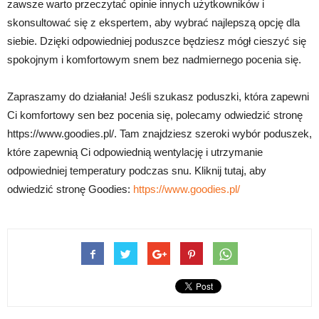
zawsze warto przeczytać opinie innych użytkowników i
skonsultować się z ekspertem, aby wybrać najlepszą opcję dla
siebie. Dzięki odpowiedniej poduszce będziesz mógł cieszyć się
spokojnym i komfortowym snem bez nadmiernego pocenia się.
Zapraszamy do działania! Jeśli szukasz poduszki, która zapewni
Ci komfortowy sen bez pocenia się, polecamy odwiedzić stronę
https://www.goodies.pl/. Tam znajdziesz szeroki wybór poduszek,
które zapewnią Ci odpowiednią wentylację i utrzymanie
odpowiedniej temperatury podczas snu. Kliknij tutaj, aby
odwiedzić stronę Goodies:
https://www.goodies.pl/