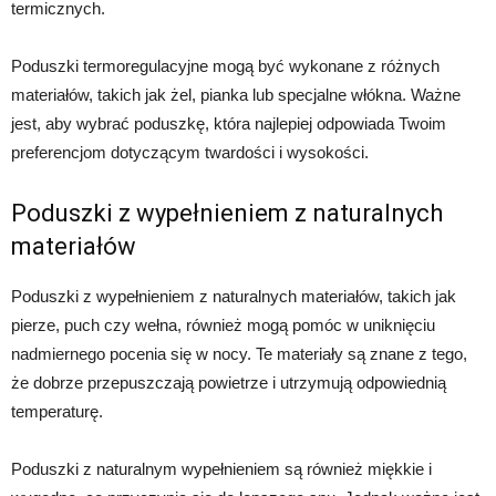
termicznych.
Poduszki termoregulacyjne mogą być wykonane z różnych
materiałów, takich jak żel, pianka lub specjalne włókna. Ważne
jest, aby wybrać poduszkę, która najlepiej odpowiada Twoim
preferencjom dotyczącym twardości i wysokości.
Poduszki z wypełnieniem z naturalnych
materiałów
Poduszki z wypełnieniem z naturalnych materiałów, takich jak
pierze, puch czy wełna, również mogą pomóc w uniknięciu
nadmiernego pocenia się w nocy. Te materiały są znane z tego,
że dobrze przepuszczają powietrze i utrzymują odpowiednią
temperaturę.
Poduszki z naturalnym wypełnieniem są również miękkie i