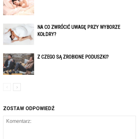
NA CO ZWRÓCIĆ UWAGĘ PRZY WYBORZE
KOŁDRY?
Z CZEGO SĄ ZROBIONE PODUSZKI?
ZOSTAW ODPOWIEDŹ