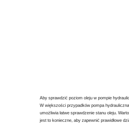
Aby sprawdzić poziom oleju w pompie hydraulicz
W większości przypadków pompa hydrauliczna 
umożliwia łatwe sprawdzenie stanu oleju. Warto 
jest to konieczne, aby zapewnić prawidłowe dzi