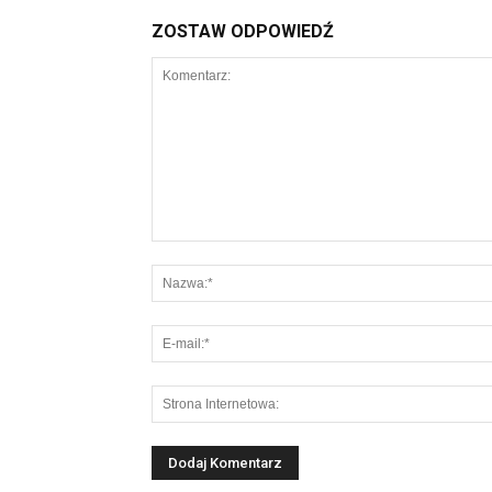
ZOSTAW ODPOWIEDŹ