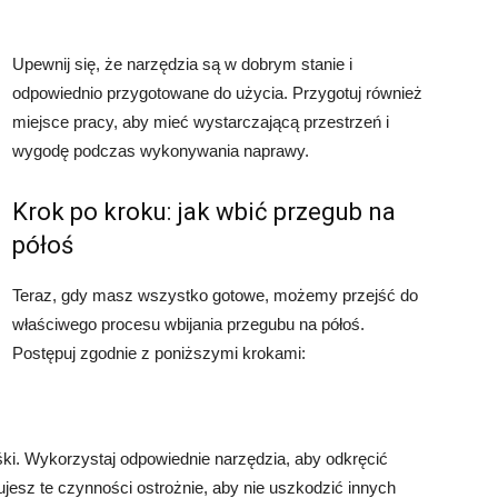
Upewnij się, że narzędzia są w dobrym stanie i
odpowiednio przygotowane do użycia. Przygotuj również
miejsce pracy, aby mieć wystarczającą przestrzeń i
wygodę podczas wykonywania naprawy.
Krok po kroku: jak wbić przegub na
półoś
Teraz, gdy masz wszystko gotowe, możemy przejść do
właściwego procesu wbijania przegubu na półoś.
Postępuj zgodnie z poniższymi krokami:
ki. Wykorzystaj odpowiednie narzędzia, aby odkręcić
jesz te czynności ostrożnie, aby nie uszkodzić innych