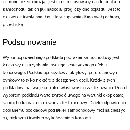
ochronę przed korozją i jest często stosowany na elementach
samochodu, takich jak nadkola, progi czy dno pojazdu. Jest to
niezwykle trwały podkład, który zapewnia długotrwałą ochronę
przed rdzą.
Podsumowanie
Wybór odpowiedniego podkładu pod lakier samochodowy jest
kluczowy dla uzyskania trwałego i estetycznego efektu
końcowego. Podkład epoksydowy, akrylowy, poliuretanowy i
cynkowy to tylko niektóre z dostępnych opcji. Każdy z tych
podkładów ma swoje unikalne właściwości i zastosowania. Przed
wyborem podkładu warto zwrócić uwagę na warunki eksploatacji
samochodu oraz oczekiwany efekt końcowy. Dzięki odpowiednio
dobranemu podkładowi pod lakier samochodowy można cieszyć
się pięknym i trwałym wykończeniem karoserii.