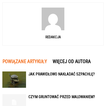
REDAKCJA
POWIĄZANE ARTYKUŁY
WIĘCEJ OD AUTORA
JAK PRAWIDŁOWO NAKŁADAĆ SZPACHLĘ?
CZYM GRUNTOWAĆ PRZED MALOWANIEM?