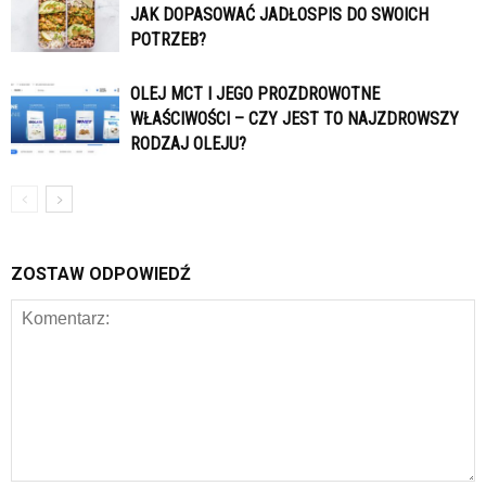
JAK DOPASOWAĆ JADŁOSPIS DO SWOICH
POTRZEB?
OLEJ MCT I JEGO PROZDROWOTNE
WŁAŚCIWOŚCI – CZY JEST TO NAJZDROWSZY
RODZAJ OLEJU?
ZOSTAW ODPOWIEDŹ