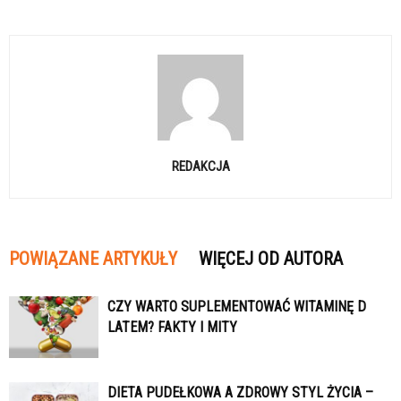
REDAKCJA
POWIĄZANE ARTYKUŁY
WIĘCEJ OD AUTORA
CZY WARTO SUPLEMENTOWAĆ WITAMINĘ D
LATEM? FAKTY I MITY
DIETA PUDEŁKOWA A ZDROWY STYL ŻYCIA –