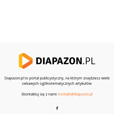
Diapazon.pl to portal publicystyczny, na którym znajdziesz wiele
ciekawych ogólnotematycznych artykułów.
Skontaktuj się z nami:
kontakt@diapazon.pl