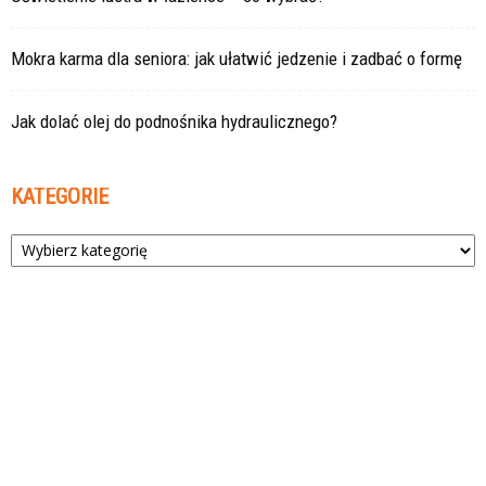
Mokra karma dla seniora: jak ułatwić jedzenie i zadbać o formę
Jak dolać olej do podnośnika hydraulicznego?
KATEGORIE
Kategorie