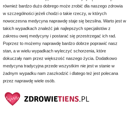
również bardzo dużo dobrego może zrobić dla naszego zdrowia
w szczególności jeżeli chodzi o takie rzeczy, w których
nowoczesna medycyna naprawdę staje się bezsilna. Warto jest w
takich wypadkach znaleźć jak najlepszych specjalistów z
zakresu owej medycyny i postarać się przestrzegać ich rad.
Poprzez to możemy naprawdę bardzo dobrze poprawić nasz
stan, a w wielu wypadkach wyleczyć schorzenia, które
dokuczały nam przez większość naszego życia. Dodatkowo
medycyna tradycyjna przede wszystkim nie jest w stanie w
żadnym wypadku nam zaszkodzić i dlatego też jest polecana
przez naprawdę wiele osób.