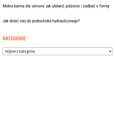
Mokra karma dla seniora: jak ułatwić jedzenie i zadbać o formę
Jak dolać olej do podnośnika hydraulicznego?
KATEGORIE
Kategorie