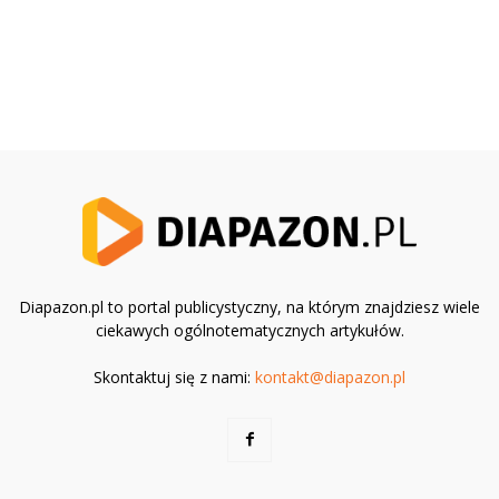
Diapazon.pl to portal publicystyczny, na którym znajdziesz wiele
ciekawych ogólnotematycznych artykułów.
Skontaktuj się z nami:
kontakt@diapazon.pl