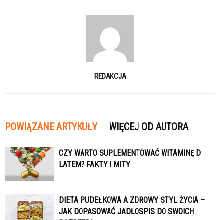
REDAKCJA
POWIĄZANE ARTYKUŁY
WIĘCEJ OD AUTORA
CZY WARTO SUPLEMENTOWAĆ WITAMINĘ D
LATEM? FAKTY I MITY
DIETA PUDEŁKOWA A ZDROWY STYL ŻYCIA –
JAK DOPASOWAĆ JADŁOSPIS DO SWOICH