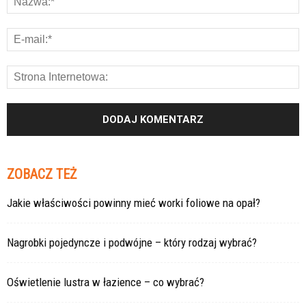
ZOBACZ TEŻ
Jakie właściwości powinny mieć worki foliowe na opał?
Nagrobki pojedyncze i podwójne – który rodzaj wybrać?
Oświetlenie lustra w łazience – co wybrać?