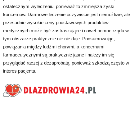
ostatecznym wyleczeniu, ponieważ to zmniejsza zyski
koncernów. Darmowe leczenie oczywiście jest niemożliwe, ale
przesadnie wysokie ceny podstawowych produktów
medycznych może być zastraszające i nawet pomoc rządu w
tym obszarze praktycznie nic nie daje. Podsumowując,
powiązania między ludźmi chorymi, a koncernami
farmaceutycznymi są praktycznie jasne i należy im się
przyglądać raczej z dezaprobatą, ponieważ szkodzą często w
interes pacjenta.