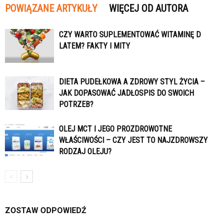
POWIĄZANE ARTYKUŁY
WIĘCEJ OD AUTORA
CZY WARTO SUPLEMENTOWAĆ WITAMINĘ D
LATEM? FAKTY I MITY
DIETA PUDEŁKOWA A ZDROWY STYL ŻYCIA –
JAK DOPASOWAĆ JADŁOSPIS DO SWOICH
POTRZEB?
OLEJ MCT I JEGO PROZDROWOTNE
WŁAŚCIWOŚCI – CZY JEST TO NAJZDROWSZY
RODZAJ OLEJU?
ZOSTAW ODPOWIEDŹ