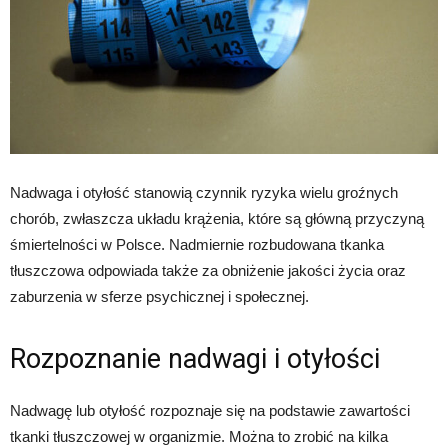
Nadwaga i otyłość stanowią czynnik ryzyka wielu groźnych
chorób, zwłaszcza układu krążenia, które są główną przyczyną
śmiertelności w Polsce. Nadmiernie rozbudowana tkanka
tłuszczowa odpowiada także za obniżenie jakości życia oraz
zaburzenia w sferze psychicznej i społecznej.
Rozpoznanie nadwagi i otyłości
Nadwagę lub otyłość rozpoznaje się na podstawie zawartości
tkanki tłuszczowej w organizmie. Można to zrobić na kilka