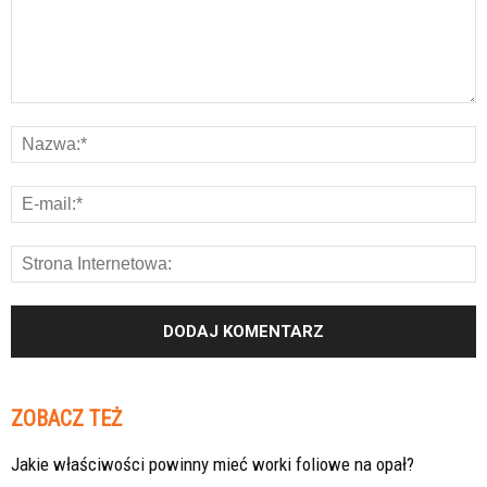
ZOBACZ TEŻ
Jakie właściwości powinny mieć worki foliowe na opał?