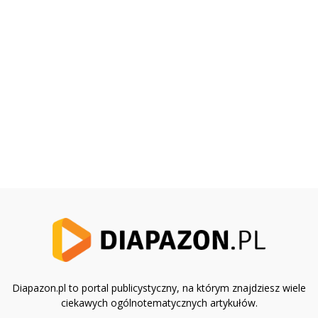
Diapazon.pl to portal publicystyczny, na którym znajdziesz wiele
ciekawych ogólnotematycznych artykułów.