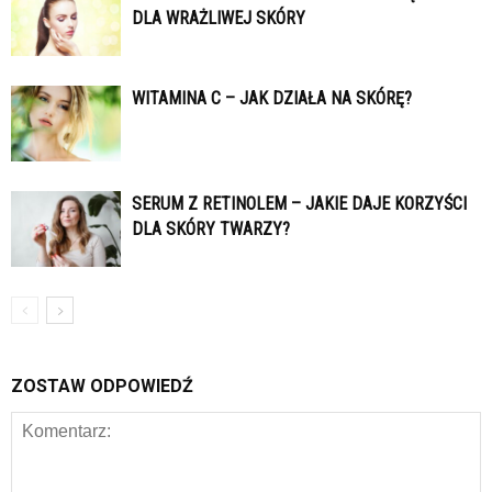
DLA WRAŻLIWEJ SKÓRY
WITAMINA C – JAK DZIAŁA NA SKÓRĘ?
SERUM Z RETINOLEM – JAKIE DAJE KORZYŚCI
DLA SKÓRY TWARZY?
ZOSTAW ODPOWIEDŹ