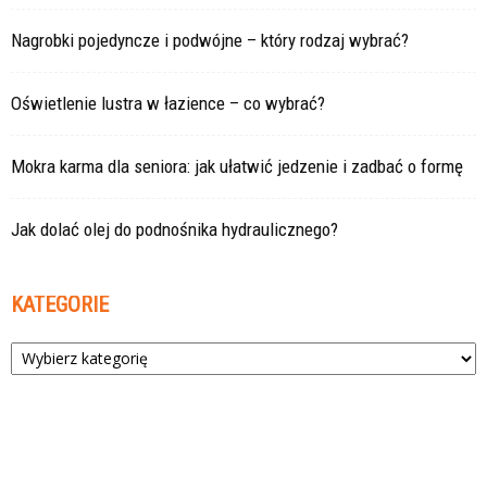
Nagrobki pojedyncze i podwójne – który rodzaj wybrać?
Oświetlenie lustra w łazience – co wybrać?
Mokra karma dla seniora: jak ułatwić jedzenie i zadbać o formę
Jak dolać olej do podnośnika hydraulicznego?
KATEGORIE
Kategorie