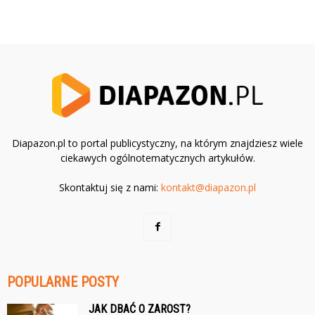
Diapazon.pl to portal publicystyczny, na którym znajdziesz wiele
ciekawych ogólnotematycznych artykułów.
Skontaktuj się z nami:
kontakt@diapazon.pl
POPULARNE POSTY
JAK DBAĆ O ZAROST?