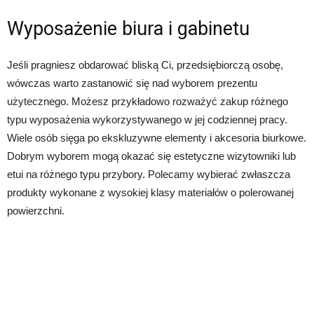
Wyposażenie biura i gabinetu
Jeśli pragniesz obdarować bliską Ci, przedsiębiorczą osobę,
wówczas warto zastanowić się nad wyborem prezentu
użytecznego. Możesz przykładowo rozważyć zakup różnego
typu wyposażenia wykorzystywanego w jej codziennej pracy.
Wiele osób sięga po ekskluzywne elementy i akcesoria biurkowe.
Dobrym wyborem mogą okazać się estetyczne wizytowniki lub
etui na różnego typu przybory. Polecamy wybierać zwłaszcza
produkty wykonane z wysokiej klasy materiałów o polerowanej
powierzchni.