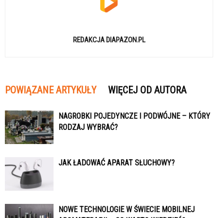
REDAKCJA DIAPAZON.PL
POWIĄZANE ARTYKUŁY
WIĘCEJ OD AUTORA
NAGROBKI POJEDYNCZE I PODWÓJNE – KTÓRY
RODZAJ WYBRAĆ?
JAK ŁADOWAĆ APARAT SŁUCHOWY?
NOWE TECHNOLOGIE W ŚWIECIE MOBILNEJ