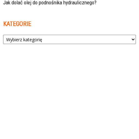
Jak dolać olej do podnośnika hydraulicznego?
KATEGORIE
Kategorie