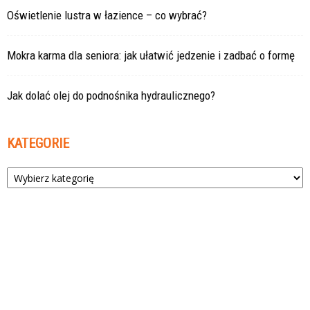
Oświetlenie lustra w łazience – co wybrać?
Mokra karma dla seniora: jak ułatwić jedzenie i zadbać o formę
Jak dolać olej do podnośnika hydraulicznego?
KATEGORIE
Kategorie