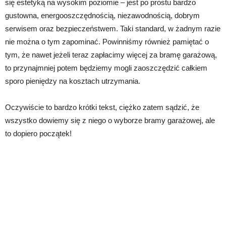
się estetyką na wysokim poziomie – jest po prostu bardzo
gustowna, energooszczędnością, niezawodnością, dobrym
serwisem oraz bezpieczeństwem. Taki standard, w żadnym razie
nie można o tym zapominać. Powinniśmy również pamiętać o
tym, że nawet jeżeli teraz zapłacimy więcej za bramę garażową,
to przynajmniej potem będziemy mogli zaoszczędzić całkiem
sporo pieniędzy na kosztach utrzymania.
Oczywiście to bardzo krótki tekst, ciężko zatem sądzić, że
wszystko dowiemy się z niego o wyborze bramy garażowej, ale
to dopiero początek!