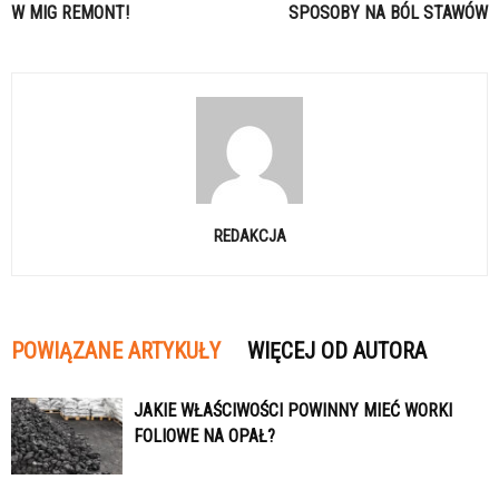
W MIG REMONT!
SPOSOBY NA BÓL STAWÓW
REDAKCJA
POWIĄZANE ARTYKUŁY
WIĘCEJ OD AUTORA
JAKIE WŁAŚCIWOŚCI POWINNY MIEĆ WORKI
FOLIOWE NA OPAŁ?