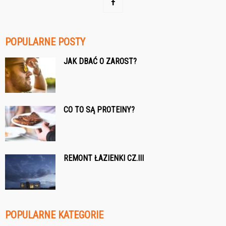
POPULARNE POSTY
JAK DBAĆ O ZAROST?
CO TO SĄ PROTEINY?
REMONT ŁAZIENKI CZ.III
POPULARNE KATEGORIE