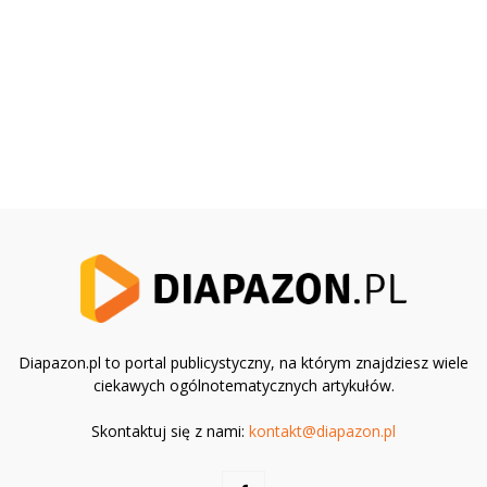
Diapazon.pl to portal publicystyczny, na którym znajdziesz wiele
ciekawych ogólnotematycznych artykułów.
Skontaktuj się z nami:
kontakt@diapazon.pl