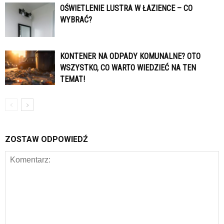
OŚWIETLENIE LUSTRA W ŁAZIENCE – CO
WYBRAĆ?
KONTENER NA ODPADY KOMUNALNE? OTO
WSZYSTKO, CO WARTO WIEDZIEĆ NA TEN
TEMAT!
ZOSTAW ODPOWIEDŹ