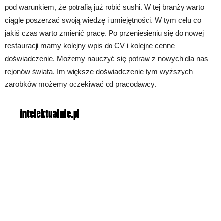
pod warunkiem, że potrafią już robić sushi. W tej branży warto
ciągle poszerzać swoją wiedzę i umiejętności. W tym celu co
jakiś czas warto zmienić pracę. Po przeniesieniu się do nowej
restauracji mamy kolejny wpis do CV i kolejne cenne
doświadczenie. Możemy nauczyć się potraw z nowych dla nas
rejonów świata. Im większe doświadczenie tym wyższych
zarobków możemy oczekiwać od pracodawcy.