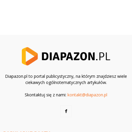
Diapazon.pl to portal publicystyczny, na którym znajdziesz wiele
ciekawych ogólnotematycznych artykułów.
Skontaktuj się z nami:
kontakt@diapazon.pl