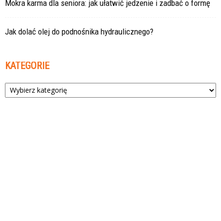
Mokra karma dla seniora: jak ułatwić jedzenie i zadbać o formę
Jak dolać olej do podnośnika hydraulicznego?
KATEGORIE
Kategorie