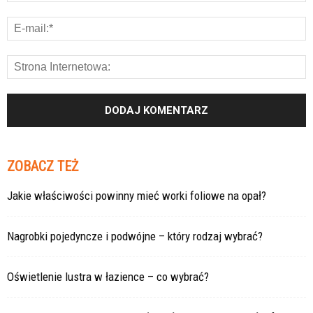
ZOBACZ TEŻ
Jakie właściwości powinny mieć worki foliowe na opał?
Nagrobki pojedyncze i podwójne – który rodzaj wybrać?
Oświetlenie lustra w łazience – co wybrać?