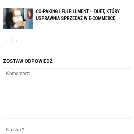
CO-PAKING I FULFILLMENT – DUET, KTÓRY
USPRAWNIA SPRZEDAŻ W E-COMMERCE
ZOSTAW ODPOWIEDŹ