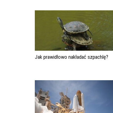
Jak prawidłowo nakładać szpachlę?