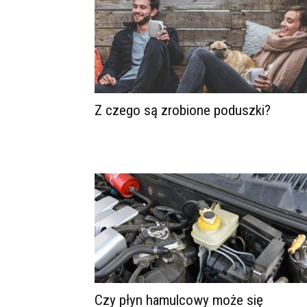
Z czego są zrobione poduszki?
Czy płyn hamulcowy może się