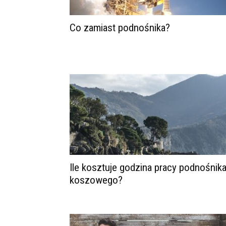
Co zamiast podnośnika?
Ile kosztuje godzina pracy podnośnik
koszowego?