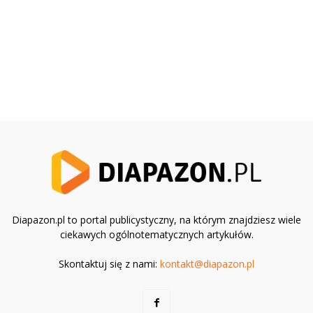
Diapazon.pl to portal publicystyczny, na którym znajdziesz wiele
ciekawych ogólnotematycznych artykułów.
Skontaktuj się z nami:
kontakt@diapazon.pl