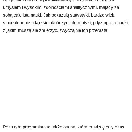
umysłem i wysokimi zdolnościami analitycznymi, mający za
sobą całe lata nauki. Jak pokazują statystyki, bardzo wielu
studentom nie udaje się ukończyć informatyki, gdyż ogrom nauki,
z jakim muszą się zmierzyć, zwyczajnie ich przerasta.
Poza tym programista to także osoba, która musi się cały czas