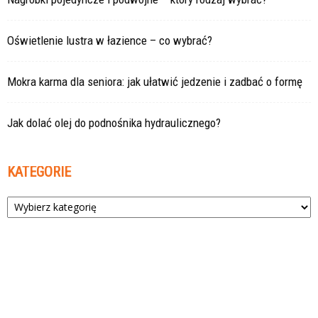
Oświetlenie lustra w łazience – co wybrać?
Mokra karma dla seniora: jak ułatwić jedzenie i zadbać o formę
Jak dolać olej do podnośnika hydraulicznego?
KATEGORIE
Kategorie