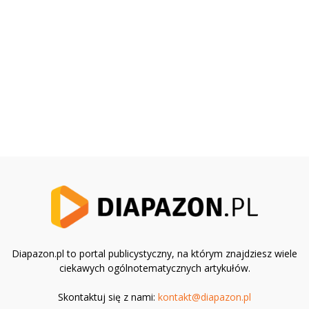
Diapazon.pl to portal publicystyczny, na którym znajdziesz wiele
ciekawych ogólnotematycznych artykułów.
Skontaktuj się z nami:
kontakt@diapazon.pl