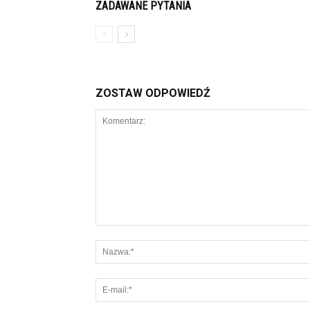
ZADAWANE PYTANIA
ZOSTAW ODPOWIEDŹ