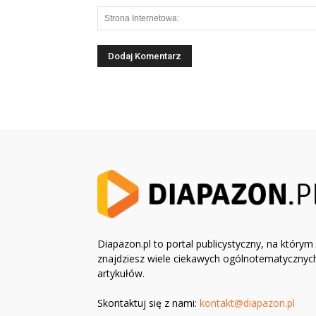
Diapazon.pl to portal publicystyczny, na którym
znajdziesz wiele ciekawych ogólnotematycznyc
artykułów.
Skontaktuj się z nami:
kontakt@diapazon.pl