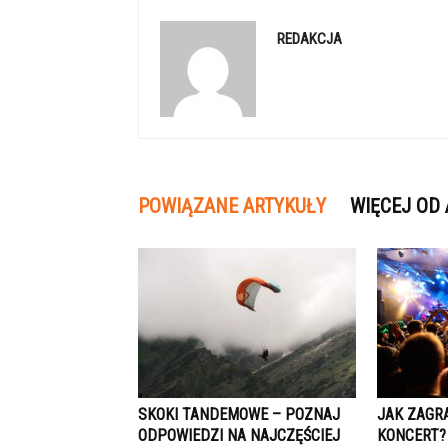
REDAKCJA
POWIĄZANE ARTYKUŁY
WIĘCEJ OD
SKOKI TANDEMOWE – POZNAJ
JAK ZAGR
ODPOWIEDZI NA NAJCZĘŚCIEJ
KONCERT?