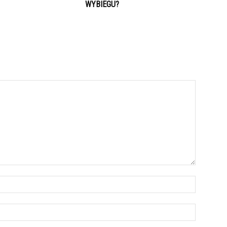
WYBIEGU?