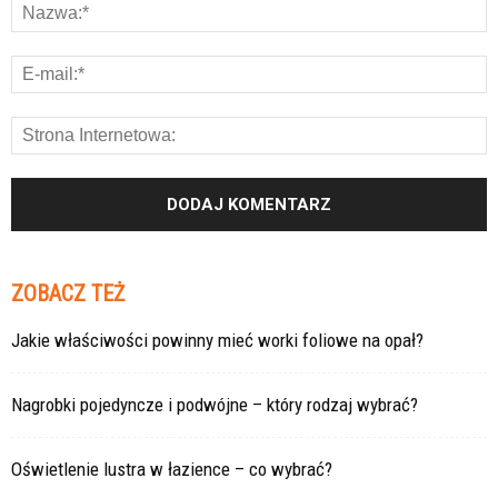
ZOBACZ TEŻ
Jakie właściwości powinny mieć worki foliowe na opał?
Nagrobki pojedyncze i podwójne – który rodzaj wybrać?
Oświetlenie lustra w łazience – co wybrać?