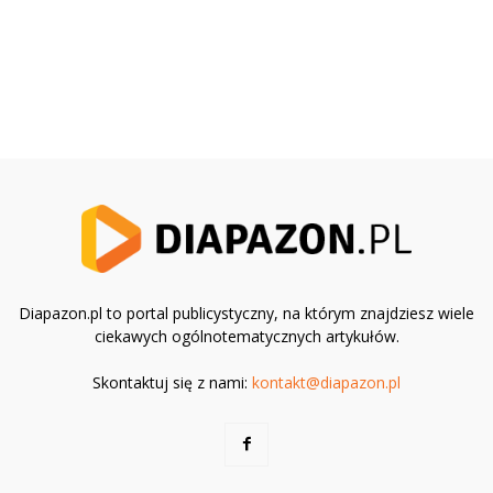
Diapazon.pl to portal publicystyczny, na którym znajdziesz wiele
ciekawych ogólnotematycznych artykułów.
Skontaktuj się z nami:
kontakt@diapazon.pl