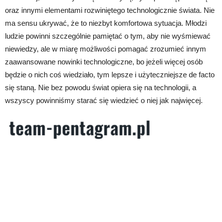
oraz innymi elementami rozwiniętego technologicznie świata. Nie
ma sensu ukrywać, że to niezbyt komfortowa sytuacja. Młodzi
ludzie powinni szczególnie pamiętać o tym, aby nie wyśmiewać
niewiedzy, ale w miarę możliwości pomagać zrozumieć innym
zaawansowane nowinki technologiczne, bo jeżeli więcej osób
będzie o nich coś wiedziało, tym lepsze i użyteczniejsze de facto
się staną. Nie bez powodu świat opiera się na technologii, a
wszyscy powinniśmy starać się wiedzieć o niej jak najwięcej.