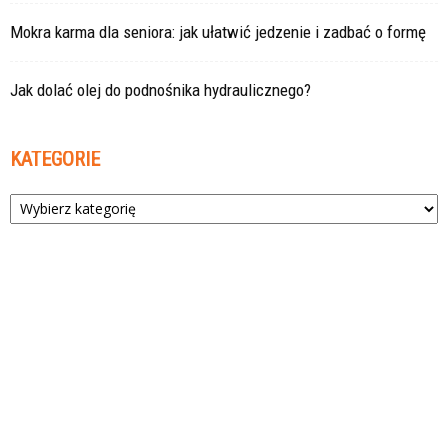
Mokra karma dla seniora: jak ułatwić jedzenie i zadbać o formę
Jak dolać olej do podnośnika hydraulicznego?
KATEGORIE
Kategorie