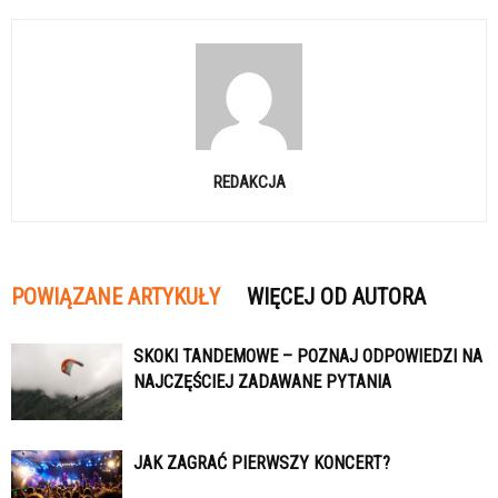
REDAKCJA
POWIĄZANE ARTYKUŁY
WIĘCEJ OD AUTORA
SKOKI TANDEMOWE – POZNAJ ODPOWIEDZI NA
NAJCZĘŚCIEJ ZADAWANE PYTANIA
JAK ZAGRAĆ PIERWSZY KONCERT?