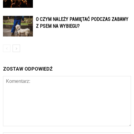
O CZYM NALEŻY PAMIĘTAĆ PODCZAS ZABAWY
Z PSEM NA WYBIEGU?
ZOSTAW ODPOWIEDŹ