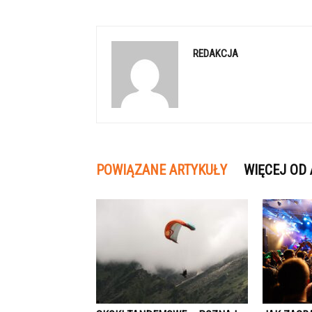
REDAKCJA
POWIĄZANE ARTYKUŁY
WIĘCEJ OD