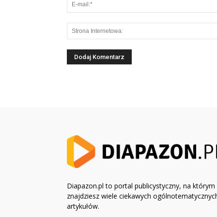
Diapazon.pl to portal publicystyczny, na którym
znajdziesz wiele ciekawych ogólnotematycznyc
artykułów.