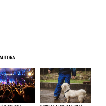
 AUTORA