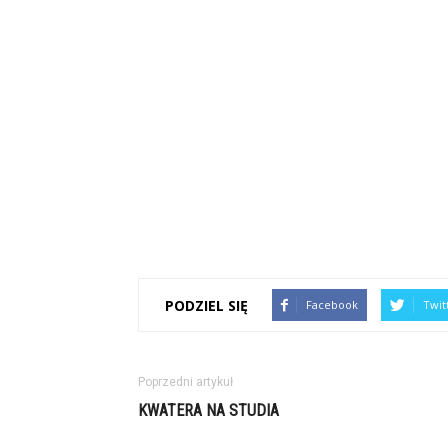
PODZIEL SIĘ
Facebook
Twit
Poprzedni artykuł
KWATERA NA STUDIA