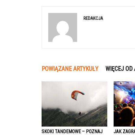
REDAKCJA
POWIĄZANE ARTYKUŁY
WIĘCEJ OD
SKOKI TANDEMOWE – POZNAJ
JAK ZAGR