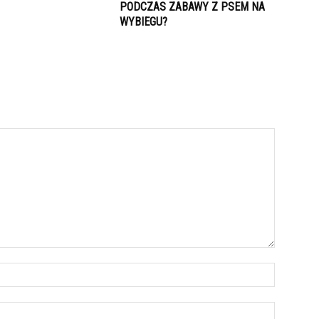
PODCZAS ZABAWY Z PSEM NA
WYBIEGU?