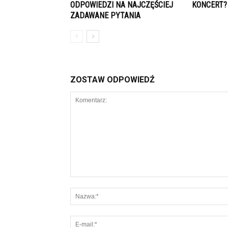
ODPOWIEDZI NA NAJCZĘŚCIEJ
KONCERT?
ZADAWANE PYTANIA
ZOSTAW ODPOWIEDŹ