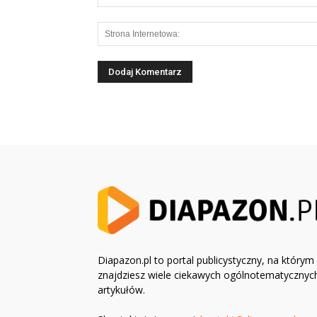
Diapazon.pl to portal publicystyczny, na którym
znajdziesz wiele ciekawych ogólnotematycznyc
artykułów.