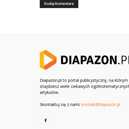
Diapazon.pl to portal publicystyczny, na którym
znajdziesz wiele ciekawych ogólnotematycznyc
artykułów.
Skontaktuj się z nami:
kontakt@diapazon.pl