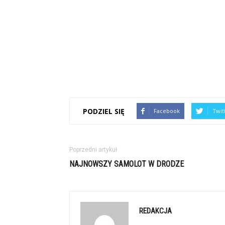
PODZIEL SIĘ
Facebook
Twit
Poprzedni artykuł
NAJNOWSZY SAMOLOT W DRODZE
REDAKCJA