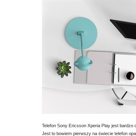
Telefon Sony Ericsson Xperia Play jest bardzo
Jest to bowiem pierwszy na świecie telefon opa