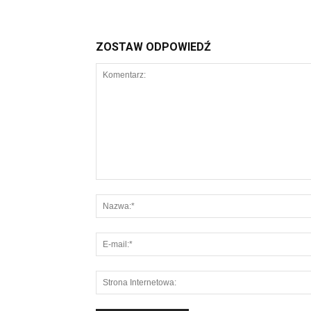
ZOSTAW ODPOWIEDŹ