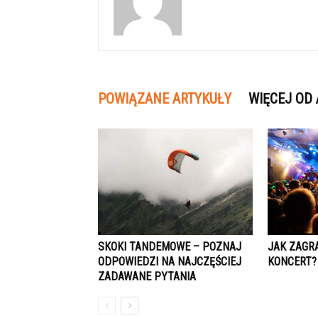
POWIĄZANE ARTYKUŁY
WIĘCEJ OD
SKOKI TANDEMOWE – POZNAJ
JAK ZAGR
ODPOWIEDZI NA NAJCZĘŚCIEJ
KONCERT?
ZADAWANE PYTANIA